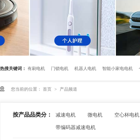
热搜关键词：
有刷电机
门锁电机
机器人电机
智能小家电电机
您当前的位置：
首页
产品频道
>
按产品品类分：
减速电机
微电机
空心杯电机
带编码器减速电机