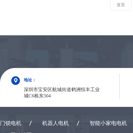
首页
地址：
深圳市宝安区航城街道鹤洲恒丰工业
城C6栋东504
门锁电机
机器人电机
智能小家电电机