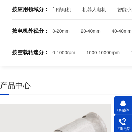
按应用领域分：
门锁电机
机器人电机
智能小
按电机外径分：
0-20mm
20-40mm
40-48mm
按空载转速分：
0-1000rpm
1000-10000rpm
产品中心
QQ咨询
咨询电话