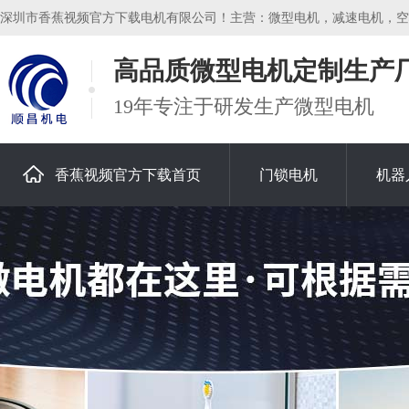
深圳市香蕉视频官方下载电机有限公司！主营：微型电机，减速电机，空心杯
高品质微型电机定制生产
19年专注于研发生产微型电机
香蕉视频官方下载首页
门锁电机
机器
关于香蕉视频官方下载