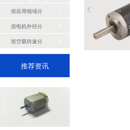
按应用领域分
深圳微型直流电机电机厂家为您揭秘:微型直流电机行业中的技术进步与未来趋势
按电机外径分
按空载转速分
推荐资讯
深圳微型直流电机电机厂家为您揭秘:了解微型直流电机的设计、开发及制造过程
深圳微型直流电机电机厂家为您揭秘:微型直流电机的技术创新与市场应用