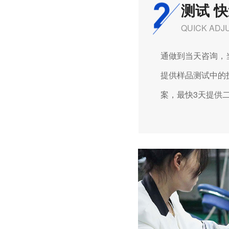
测试 
QUICK ADJ
通做到当天咨询，
提供样品测试中的技
深圳微型直流电机电机厂家为您揭秘:微型直流电机的技术创新与市场应用
案，最快3天提供