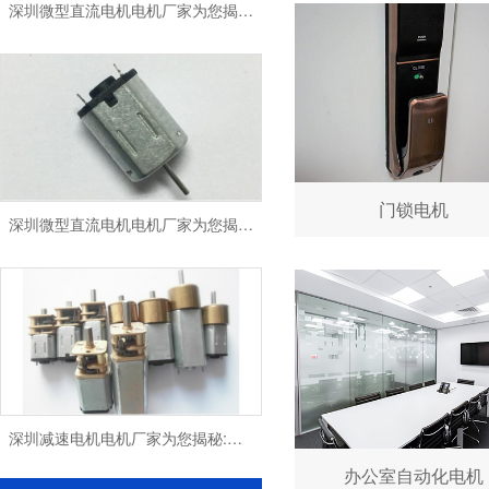
门锁电机
深圳微型直流电机电机厂家为您揭秘:微型直流电机 - 高效能、低噪音
深圳减速电机电机厂家为您揭秘:电机行业发展中减速电机的市场前景展望
办公室自动化电机