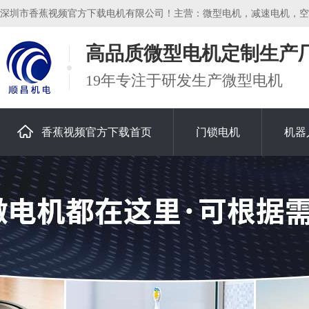
深圳市香蕉视频官方下载电机有限公司！主营：微型电机，减速电机，空心
高品质微型电机定制生产
19年专注于研发生产微型电机
香蕉视频官方下载首页
门锁电机
机器
关于香蕉视频官方下载