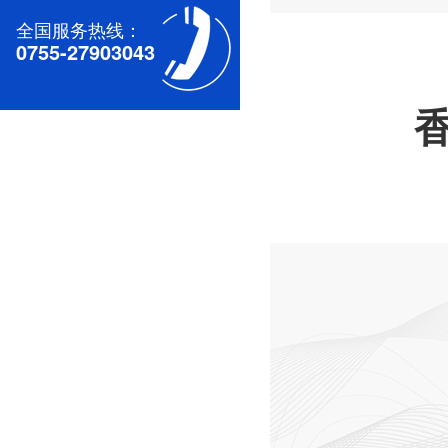
全国服务热线：
0755-27903043
深圳无刷直流电机电机厂家为您揭秘:无刷污香蕉视频网站的特点及优势分析
深圳减速电机电机厂家为您揭秘:减速电机的可靠性与故障分析