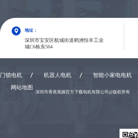
地址：
深圳市宝安区航城街道鹤洲恒丰工业
城C6栋东504
门锁电机
机器人电机
智能小家电电机
网站地图
深圳市香蕉视频官方下载电机有限公司@版权所有