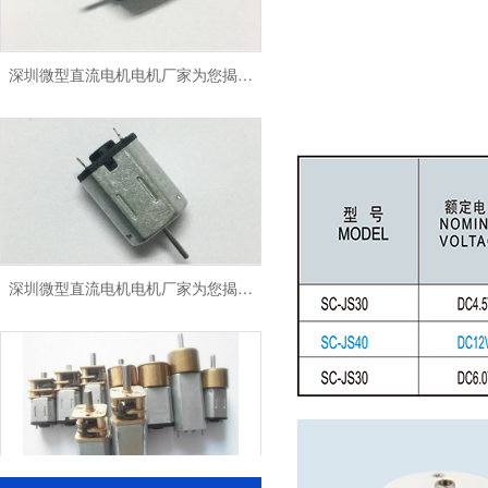
深圳微型直流电机电机厂家为您揭秘:微型直流电机的技术创新与市场应用
深圳微型直流电机电机厂家为您揭秘:微型直流电机 - 高效能、低噪音
深圳减速电机电机厂家为您揭秘:电机行业发展中减速电机的市场前景展望