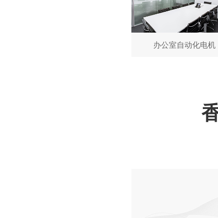
深圳微型直流电机电机厂家为您揭秘:了解微型直流电机的设计、开发及制造过程
办公室自动化电机
深圳微型直流电机电机厂家为您揭秘:微型直流电机的技术创新与市场应用