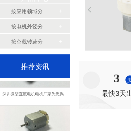
按应用领域分
按电机外径分
深圳微型直流电机电机厂家为您揭秘:微型直流电机行业中的技术进步与未来趋势
按空载转速分
推荐资讯
3
深圳微型直流电机电机厂家为您揭秘:了解微型直流电机的设计、开发及制造过程
最快3天