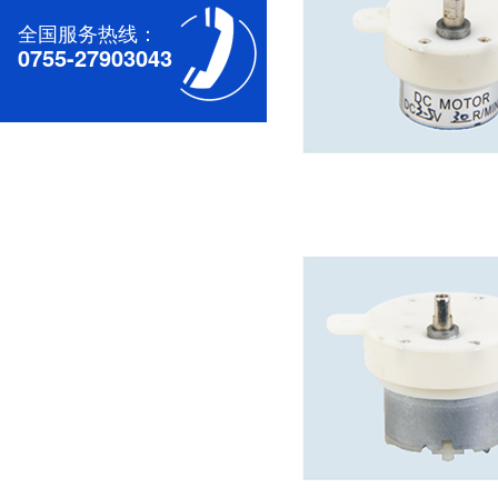
全国服务热线：
0755-27903043
深圳无刷直流电机电机厂家为您揭秘:无刷污香蕉视频网站的特点及优势分析
深圳减速电机电机厂家为您揭秘:减速电机的可靠性与故障分析