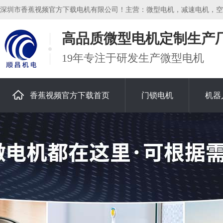
深圳市香蕉视频官方下载电机有限公司！主营：微型电机，减速电机，空心杯
高品质微型电机定制生产
19年专注于研发生产微型电机
香蕉视频官方下载首页
门锁电机
机器
关于香蕉视频官方下载