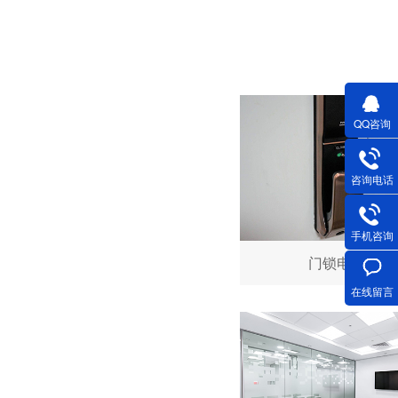
深圳香蕉视频久久下载电机厂家为您揭秘:了解减速电机的基本工作原理及性能参数
QQ咨询
咨询电话
手机咨询
深圳微型直流电机电机厂家为您揭秘:微型直流电机行业中的技术进步与未来趋势
门锁电机
在线留言