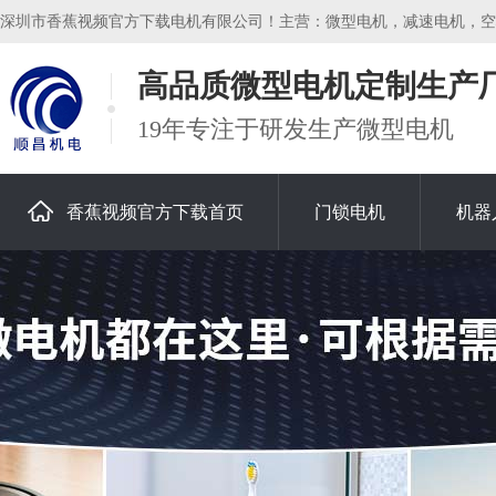
深圳市香蕉视频官方下载电机有限公司！主营：微型电机，减速电机，空
高品质微型电机定制生产
19年专注于研发生产微型电机
香蕉视频官方下载首页
门锁电机
机器
关于香蕉视频官方下载