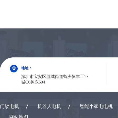
地址：
深圳市宝安区航城街道鹤洲恒丰工业
城C6栋东504
门锁电机
机器人电机
智能小家电电机
网站地图