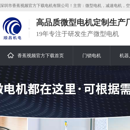
深圳市香蕉视频官方下载电机有限公司！主营：微型电机，减速电机，空心杯
高品质微型电机定制生产
19年专注于研发生产微型电机
香蕉视频官方下载首页
门锁电机
机器
关于香蕉视频官方下载