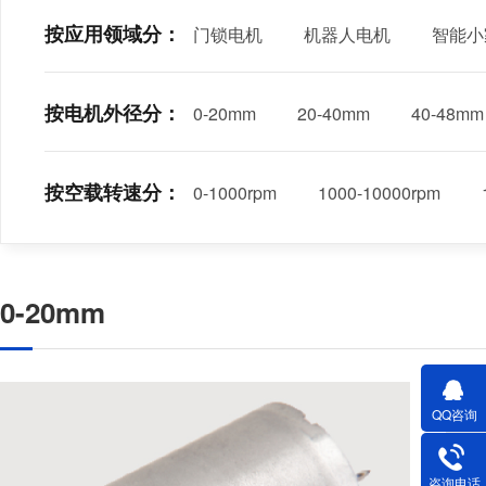
按应用领域分：
门锁电机
机器人电机
智能小
按电机外径分：
0-20mm
20-40mm
40-48mm
按空载转速分：
0-1000rpm
1000-10000rpm
0-20mm
QQ咨询
咨询电话