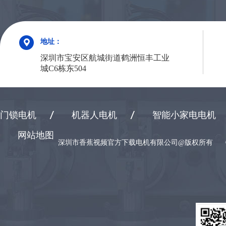
地址：
深圳市宝安区航城街道鹤洲恒丰工业
城C6栋东504
门锁电机
机器人电机
智能小家电电机
网站地图
深圳市香蕉视频官方下载电机有限公司@版权所有