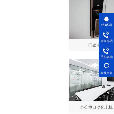
QQ咨询
深圳微型直流电机电机厂家为您揭秘:微型直流电机行业中的技术进步与未来趋势
咨询电话
门锁电机
手机咨询
在线留言
深圳微型直流电机电机厂家为您揭秘:了解微型直流电机的设计、开发及制造过程
办公室自动化电机