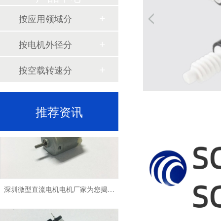
按应用领域分
按电机外径分
按空载转速分
深圳微型直流电机电机厂家为您揭秘:了解微型直流电机的设计、开发及制造过程
推荐资讯
深圳微型直流电机电机厂家为您揭秘:微型直流电机的技术创新与市场应用