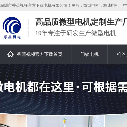
深圳市香蕉视频官方下载电机有限公司！主营：微型电机，减速电机，空
高品质微型电机定制生产
19年专注于研发生产微型电机
香蕉视频官方下载首页
门锁电机
机器
关于香蕉视频官方下载