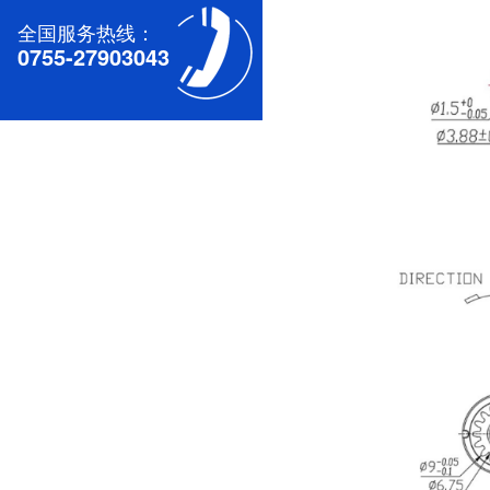
全国服务热线：
0755-27903043
深圳无刷直流电机电机厂家为您揭秘:无刷污香蕉视频网站的特点及优势分析
深圳减速电机电机厂家为您揭秘:减速电机的可靠性与故障分析