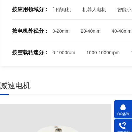
按应用领域分：
门锁电机
机器人电机
智能小
按电机外径分：
0-20mm
20-40mm
40-48mm
按空载转速分：
0-1000rpm
1000-10000rpm
减速电机
QQ咨询