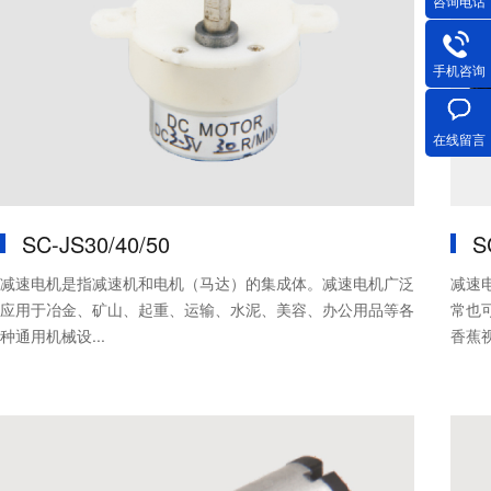
咨询电话
手机咨询
在线留言
SC-JS30/40/50
S
减速电机是指减速机和电机（马达）的集成体。减速电机广泛
减速电
应用于冶金、矿山、起重、运输、水泥、美容、办公用品等各
常也
种通用机械设...
香蕉视