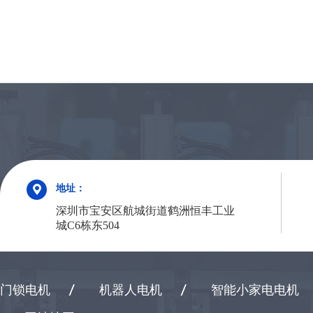
地址：
深圳市宝安区航城街道鹤洲恒丰工业
城C6栋东504
门锁电机
机器人电机
智能小家电电机