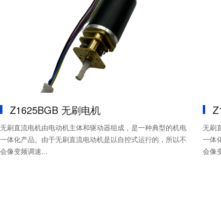
Z1625BGB 无刷电机
Z
无刷直流电机由电动机主体和驱动器组成，是一种典型的机电
无刷
一体化产品。由于无刷直流电动机是以自控式运行的，所以不
一体化
会像变频调速...
会像变