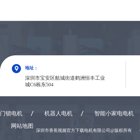
地址：
深圳市宝安区航城街道鹤洲恒丰工业
城C6栋东504
门锁电机
机器人电机
智能小家电电机
网站地图
深圳市香蕉视频官方下载电机有限公司@版权所有