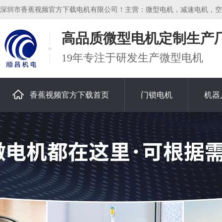
深圳市香蕉视频官方下载电机有限公司！主营：微型电机，减速电机，空心杯
高品质微型电机定制生产
19年专注于研发生产微型电机
香蕉视频官方下载首页
门锁电机
机器
关于香蕉视频官方下载