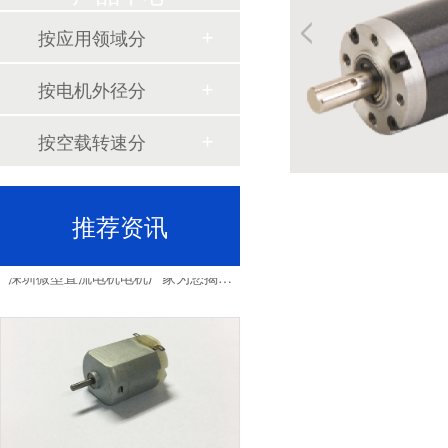
按应用领域分
深圳微型直流电机电机厂家为您揭秘:微型直流电机行业中的技术进步与未来趋势
按电机外径分
按空载转速分
推荐资讯
深圳微型直流电机电机厂家为您揭秘:了解微型直流电机的设计、开发及制造过程