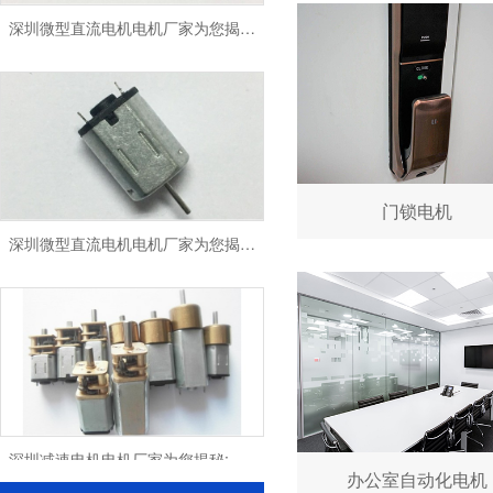
深圳微型直流电机电机厂家为您揭秘:微型直流电机的技术创新与市场应用
门锁电机
深圳微型直流电机电机厂家为您揭秘:微型直流电机 - 高效能、低噪音
深圳减速电机电机厂家为您揭秘:电机行业发展中减速电机的市场前景展望
办公室自动化电机