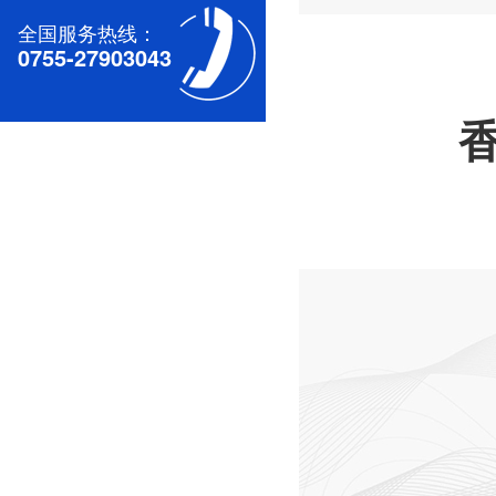
全国服务热线：
0755-27903043
深圳无刷直流电机电机厂家为您揭秘:无刷污香蕉视频网站的特点及优势分析
深圳减速电机电机厂家为您揭秘:减速电机的可靠性与故障分析