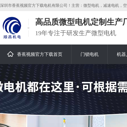
深圳市香蕉视频官方下载电机有限公司！主营：微型电机，减速电机，空心杯电机
高品质微型电机定制生产
19年专注于研发生产微型电机
香蕉视频官方下载首页
门锁电机
机器
关于香蕉视频官方下载