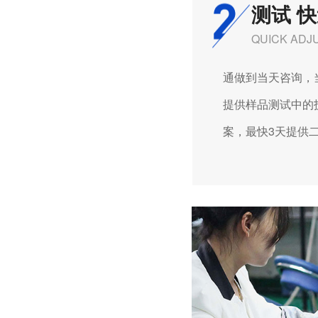
测试 
QUICK ADJ
通做到当天咨询，当天
提供样品测试中的技
深圳微型直流电机电机厂家为您揭秘:微型直流电机的技术创新与市场应用
案，最快3天提供二