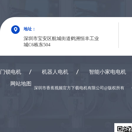
地址：
深圳市宝安区航城街道鹤洲恒丰工业
城C6栋东504
门锁电机
机器人电机
智能小家电电机
网站地图
深圳市香蕉视频官方下载电机有限公司@版权所有