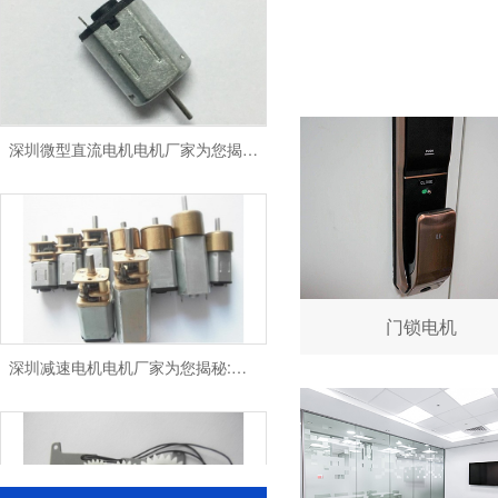
深圳微型直流电机电机厂家为您揭秘:微型直流电机 - 高效能、低噪音
门锁电机
深圳减速电机电机厂家为您揭秘:电机行业发展中减速电机的市场前景展望