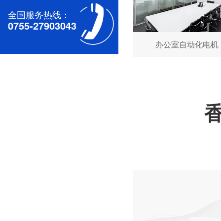
全国服务热线：
0755-27903043
深圳无刷直流电机电机厂家为您揭秘:无刷污香蕉视频网站的特点及优势分析
办公室自动化电机
深圳减速电机电机厂家为您揭秘:减速电机的可靠性与故障分析