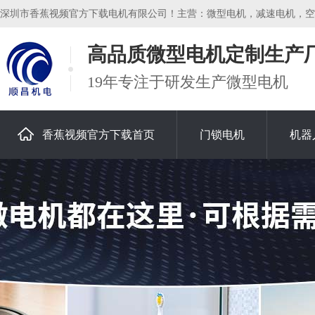
深圳市香蕉视频官方下载电机有限公司！主营：微型电机，减速电机，空心
高品质微型电机定制生产
19年专注于研发生产微型电机
香蕉视频官方下载首页
门锁电机
机器
关于香蕉视频官方下载