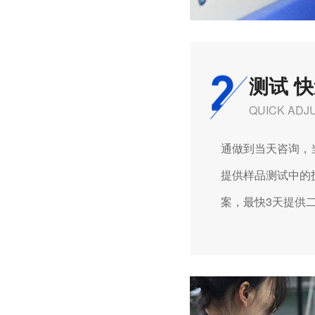
深圳微型直流电机电机厂家为您揭秘:微型直流电机的技术创新与市场应用
测试 
QUICK ADJ
通做到当天咨询，
提供样品测试中的技
案，最快3天提供二次