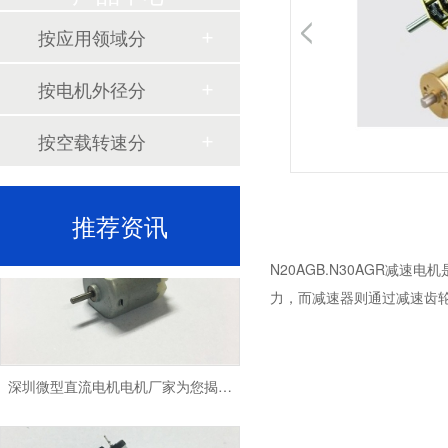
按应用领域分
按电机外径分
按空载转速分
深圳微型直流电机电机厂家为您揭秘:了解微型直流电机的设计、开发及制造过程
推荐资讯
N20AGB.N30AGR减速
力，而减速器则通过减速齿
深圳微型直流电机电机厂家为您揭秘:微型直流电机的技术创新与市场应用