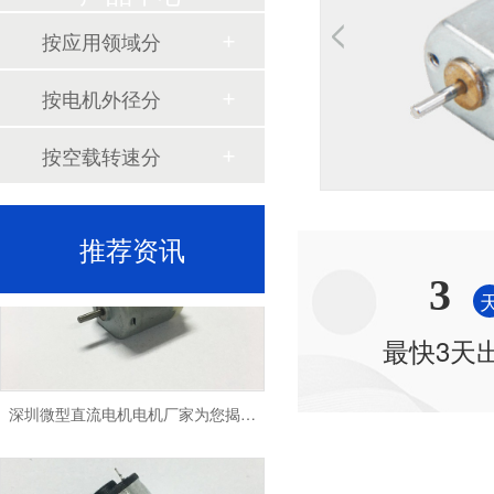
按应用领域分
按电机外径分
按空载转速分
深圳微型直流电机电机厂家为您揭秘:了解微型直流电机的设计、开发及制造过程
推荐资讯
3
最快3天
深圳微型直流电机电机厂家为您揭秘:微型直流电机的技术创新与市场应用