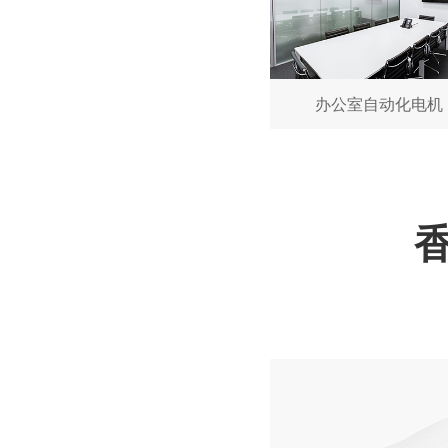
深圳微型直流电机电机厂家为您揭秘:微型直流电机的技术创新与市场应用
办公室自动化电机