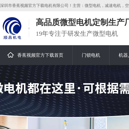
深圳市香蕉视频官方下载电机有限公司！主营：微型电机，减速电机，空心杯
高品质微型电机定制生产
19年专注于研发生产微型电机
香蕉视频官方下载首页
门锁电机
机器
关于香蕉视频官方下载