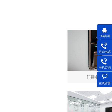
深圳微型直流电机电机厂家为您揭秘:微型直流电机行业中的技术进步与未来趋势
QQ咨询
咨询电话
手机咨询
门锁电机
深圳微型直流电机电机厂家为您揭秘:了解微型直流电机的设计、开发及制造过程
在线留言