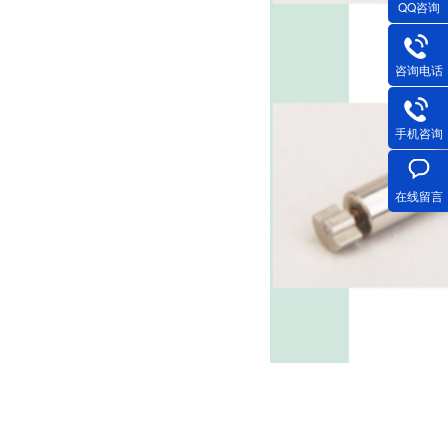
QQ咨询
咨询电话
深圳微型直流电机电机厂家为您揭秘:微型直流电机的技术创新与市场应用
手机咨询
在线留言