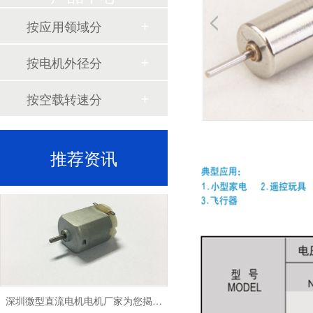
深圳微型直流电机电机厂家为您揭秘:微型直流电机行业中的技术进步与未来趋势
按应用领域分
按电机外径分
按空载转速分
深圳微型直流电机电机厂家为您揭秘:了解微型直流电机的设计、开发及制造过程
推荐资讯
深圳微型直流电机电机厂家为您揭秘:微型直流电机的技术创新与市场应用