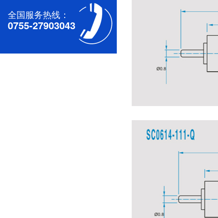
全国服务热线：
0755-27903043
深圳无刷直流电机电机厂家为您揭秘:无刷污香蕉视频网站的特点及优势分析
深圳减速电机电机厂家为您揭秘:减速电机的可靠性与故障分析