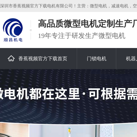
深圳市香蕉视频官方下载电机有限公司！主营：微型电机，减速电机，空心
高品质微型电机定制生产
19年专注于研发生产微型电机
香蕉视频官方下载首页
门锁电机
机器
关于香蕉视频官方下载