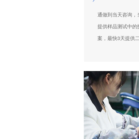
通做到当天咨询，
提供样品测试中的技
案，最快3天提供二
深圳微型直流电机电机厂家为您揭秘:微型直流电机的技术创新与市场应用