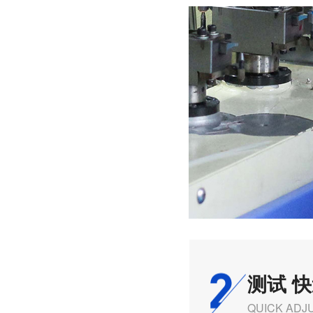
深圳香蕉视频久久下载电机厂家为您揭秘:了解减速电机的基本工作原理及性能参数
深圳微型直流电机电机厂家为您揭秘:微型直流电机行业中的技术进步与未来趋势
测试 
深圳微型直流电机电机厂家为您揭秘:了解微型直流电机的设计、开发及制造过程
QUICK ADJ