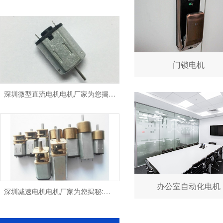
门锁电机
深圳微型直流电机电机厂家为您揭秘:微型直流电机 - 高效能、低噪音
深圳减速电机电机厂家为您揭秘:电机行业发展中减速电机的市场前景展望
办公室自动化电机