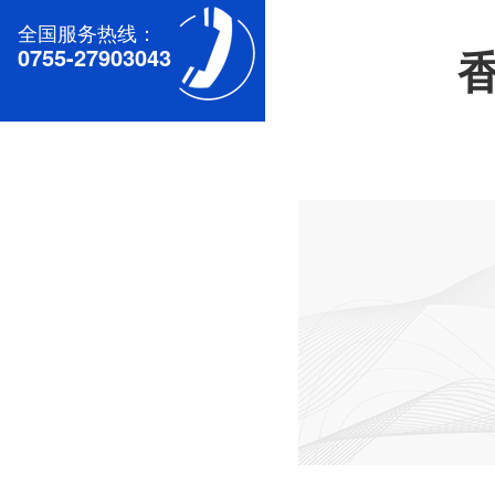
全国服务热线：
0755-27903043
深圳无刷直流电机电机厂家为您揭秘:无刷污香蕉视频网站的特点及优势分析
深圳减速电机电机厂家为您揭秘:减速电机的可靠性与故障分析