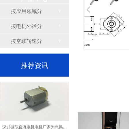
按应用领域分
深圳微型直流电机电机厂家为您揭秘:微型直流电机行业中的技术进步与未来趋势
按电机外径分
按空载转速分
推荐资讯
深圳微型直流电机电机厂家为您揭秘:了解微型直流电机的设计、开发及制造过程
深圳微型直流电机电机厂家为您揭秘:微型直流电机的技术创新与市场应用