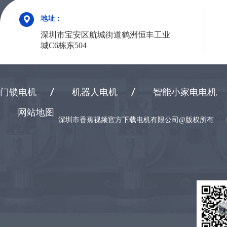
地址：
深圳市宝安区航城街道鹤洲恒丰工业
城C6栋东504
门锁电机
机器人电机
智能小家电电机
网站地图
深圳市香蕉视频官方下载电机有限公司@版权所有