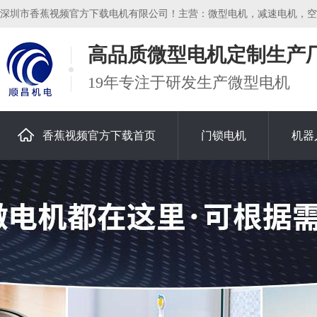
深圳市香蕉视频官方下载电机有限公司！主营：微型电机，减速电机，空心杯电
高品质微型电机定制生产
19年专注于研发生产微型电机
香蕉视频官方下载首页
门锁电机
机器
关于香蕉视频官方下载