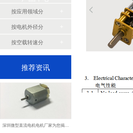
深圳微型直流电机电机厂家为您揭秘:微型直流电机行业中的技术进步与未来趋势
按应用领域分
按电机外径分
按空载转速分
深圳微型直流电机电机厂家为您揭秘:了解微型直流电机的设计、开发及制造过程
推荐资讯
深圳微型直流电机电机厂家为您揭秘:微型直流电机的技术创新与市场应用