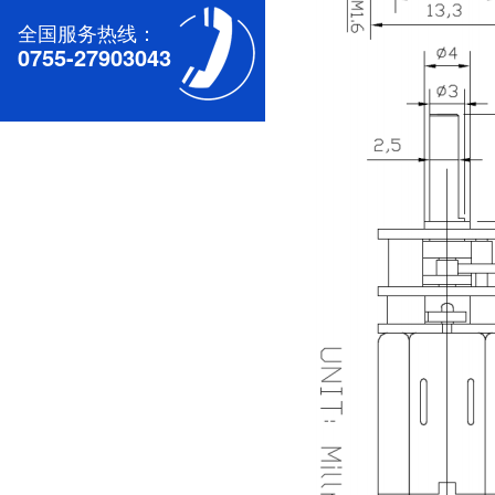
全国服务热线：
0755-27903043
深圳无刷直流电机电机厂家为您揭秘:无刷污香蕉视频网站的特点及优势分析
深圳减速电机电机厂家为您揭秘:减速电机的可靠性与故障分析