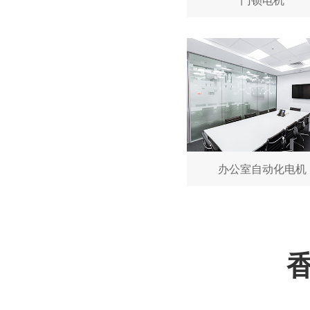
深圳微型直流电机电机厂家为您揭秘:微型直流电机的技术创新与市场应用
办公室自动化电机