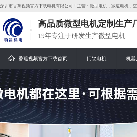
深圳市香蕉视频官方下载电机有限公司！主营：微型电机，减速电机，空心
高品质微型电机定制生产
19年专注于研发生产微型电机
香蕉视频官方下载首页
门锁电机
机器
关于香蕉视频官方下载