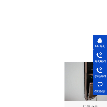
深圳微型直流电机电机厂家为您揭秘:微型直流电机行业中的技术进步与未来趋势
QQ咨询
咨询电话
手机咨询
深圳微型直流电机电机厂家为您揭秘:了解微型直流电机的设计、开发及制造过程
在线留言
门锁电机