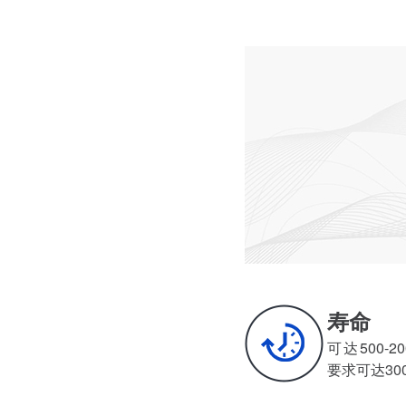
寿命
可达500-20
要求可达30