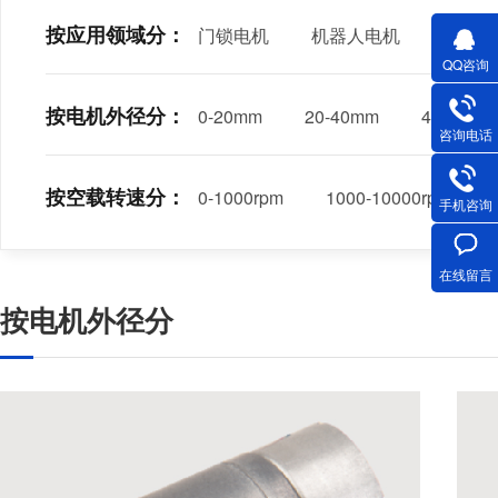
按应用领域分：
门锁电机
机器人电机
智能小
QQ咨询
按电机外径分：
0-20mm
20-40mm
40-48mm
咨询电话
按空载转速分：
0-1000rpm
1000-10000rpm
手机咨询
在线留言
按电机外径分