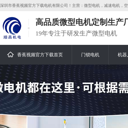
深圳市香蕉视频官方下载电机有限公司！主营：微型电机，减速电机，空心杯电机
高品质微型电机定制生产
19年专注于研发生产微型电机
香蕉视频官方下载首页
门锁电机
机器
关于香蕉视频官方下载