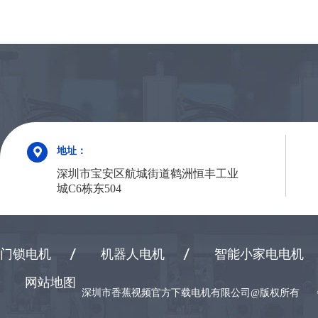
地址：
深圳市宝安区航城街道鹤洲恒丰工业
城C6栋东504
门锁电机
机器人电机
智能小家电电机
网站地图
深圳市香蕉视频官方下载电机有限公司@版权所有