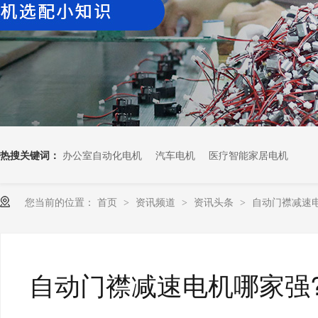
热搜关键词：
办公室自动化电机
汽车电机
医疗智能家居电机
您当前的位置：
首页
资讯频道
资讯头条
自动门襟减速电
>
>
>
自动门襟减速电机哪家强?