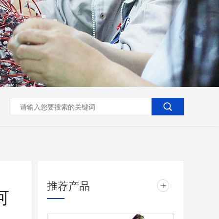
推荐产品
+
何