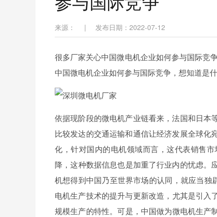
参与国际竞争
来源：
|
发布日期：2022-07-12
很多厂家关心中国微电机企业如何参与国际竞争
中国微电机企业如何参与国际竞争，想知道是什
依据现阶段的微电机产业链看来，法国和日本
比较发达的交通运输和通信让经济发展全球化宛然成
化，针对国内的电机领域而言，这代表销
降，这种数据信息也是加重了行业内的忧虑
机想得到中国乃至世界市场的认同，就应当独辟蹊
电机生产技术的提升与更新改造，尤其是引入
规模生产的特性。可是，中国做为微电