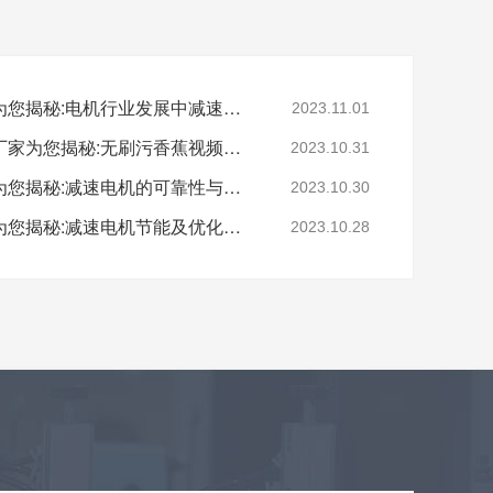
深圳减速电机电机厂家为您揭秘:电机行业发展中减速电机的市场前景展望
2023.11.01
深圳无刷直流电机电机厂家为您揭秘:无刷污香蕉视频网站的特点及优势分析
2023.10.31
深圳减速电机电机厂家为您揭秘:减速电机的可靠性与故障分析
2023.10.30
深圳减速电机电机厂家为您揭秘:减速电机节能及优化设计策略
2023.10.28