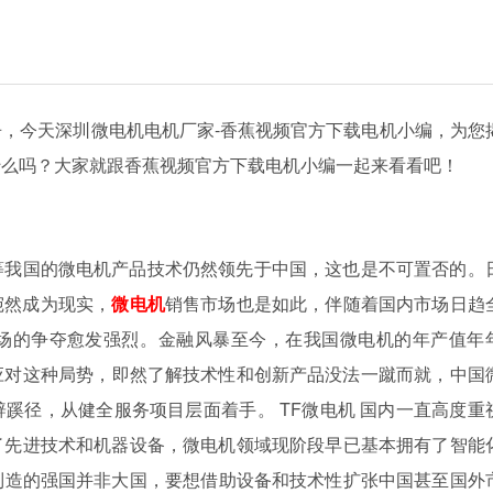
，今天深圳微电机电机厂家-香蕉视频官方下载电机小编，为您
么吗？大家就跟香蕉视频官方下载电机小编一起来看看吧！
等我国的微电机产品技术仍然领先于中国，这也是不可置否的。
为现实，
微电机
销售市场也是如此，伴随着国内市场日趋
售市场的争夺愈发强烈。金融风暴至今，在我国微电机的年产值年
。应对这种局势，即然了解技术性和创新产品没法一蹴而就，中国
径，从健全服务项目层面着手。 TF微电机 国内一直高度重
了先进技术和机器设备，微电机领域现阶段早已基本拥有了智能
机生产制造的强国并非大国，要想借助设备和技术性扩张中国甚至国外