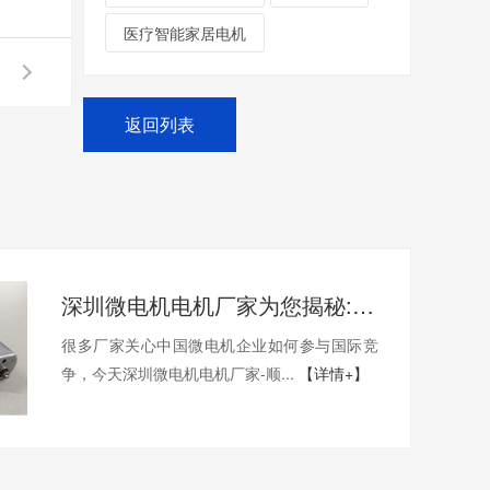
医疗智能家居电机
返回列表
深圳微电机电机厂家为您揭秘:中国微电机企业如何参与国际竞争
很多厂家关心中国微电机企业如何参与国际竞
争，今天深圳微电机电机厂家-顺...
【详情+】