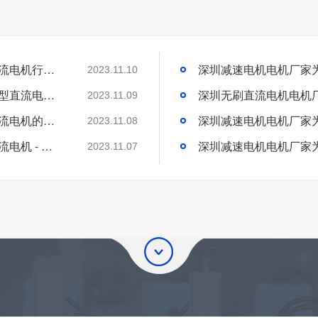
深圳微型直流电机电机厂家为您揭秘:微型直流电机行业中的技术进步与未来趋势
2023.11.10
深圳微型直流电机电机厂家为您揭秘:了解微型直流电机的设计、开发及制造过程
2023.11.09
深圳微型直流电机电机厂家为您揭秘:微型直流电机的技术创新与市场应用
2023.11.08
深圳微型直流电机电机厂家为您揭秘:微型直流电机 - 高效能、低噪音
2023.11.07