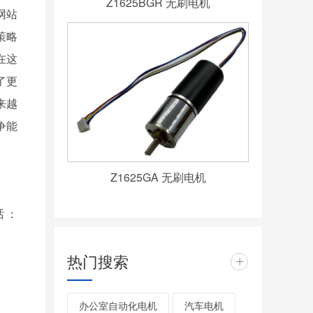
Z1625BGR 无刷电机
网站
策略
在这
了更
来越
争能
Z1625GA 无刷电机
：
热门搜索
+
办公室自动化电机
汽车电机