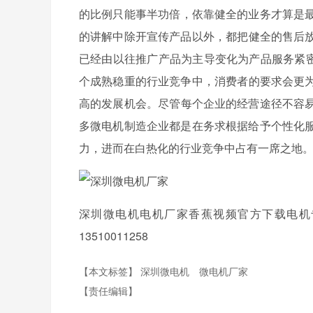
的比例只能事半功倍，依靠健全的业务才算是最
的讲解中除开宣传产品以外，都把健全的售
已经由以往推广产品为主导变化为产品服务紧密结合
个成熟稳重的行业竞争中，消费者的要求会更为
高的发展机会。尽管每个企业的经营途径不容易
多微电机制造企业都是在务求根据给予个性化服务来
力，进而在白热化的行业竞争中占有一席之地
深圳微电机电机厂家香蕉视频官方下载电机专注
13510011258
【本文标签】
深圳微电机
微电机厂家
【责任编辑】