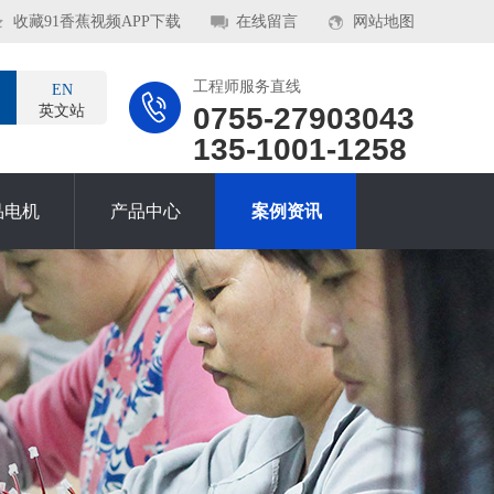
收藏91香蕉视频APP下载
在线留言
网站地图
工程师服务直线
EN
0755-27903043
英文站
135-1001-1258
品电机
产品中心
案例资讯