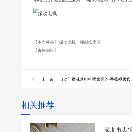
【本文标签】
振动电机
腰部按摩器
【责任编辑】
上一篇：
自动门襟减速电机
相关推荐