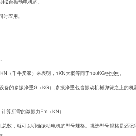
用2台振动电机的。
与此同时应用。
。
KN（千牛卖家）来表明，1KN大概等同于100KG。
机械设备的参振净重G（KG）,参振净重包含振动机械弹簧之上的机
，计算所需的激振力Fm（KN）
总数，就可以明确振动电机的型号规格。挑选型号规格是还记
。