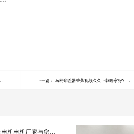
哪家强?--香蕉视频官方下载电机
下一篇：
马桶翻盖器香蕉视频久久下载哪家好?--香蕉视频官方下载电机
深圳市齿轮电机电机厂家与您交流与直流91香蕉视频APP下载