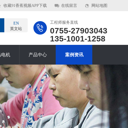
收藏91香蕉视频APP下载
在线留言
网站地图
工程师服务直线
EN
0755-27903043
英文站
135-1001-1258
品电机
产品中心
案例资讯