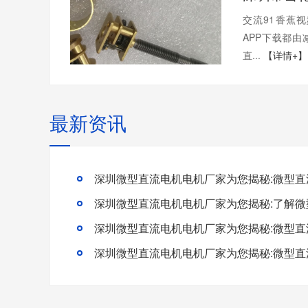
交流91香蕉视
APP下载都由减
直...
【详情+】
最新资讯