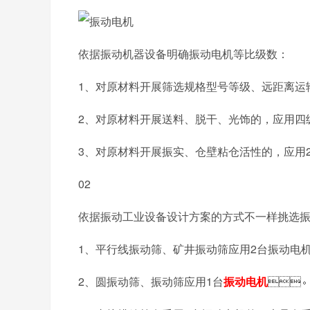
依据振动机器设备明确振动电机等比级数：
1、对原材料开展筛选规格型号等级、远距离
2、对原材料开展送料、脱干、光饰的，应
3、对原材料开展振实、仓壁粘仓活性的，应用2
02
依据振动工业设备设计方案的方式不一样挑选振动电
1、平行线振动筛、矿井振动筛应用2台振动电机
2、圆振动筛、振动筛应用1台
振动电机
