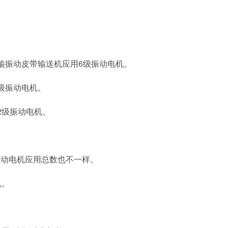
运输振动皮带输送机应用6级振动电机。
用四级振动电机。
级振动电机。
机应用总数也不一样。
。
。