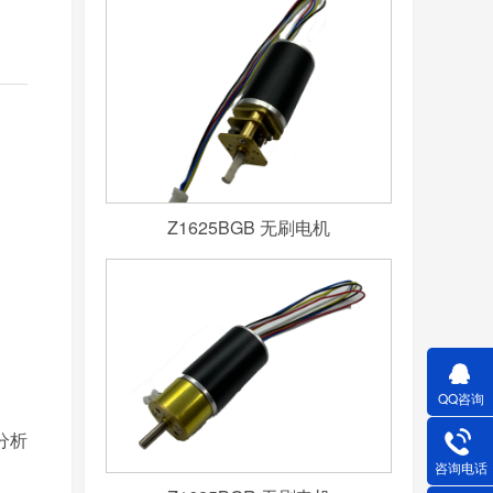
Z1625BGB 无刷电机
QQ咨询
分析
咨询电话