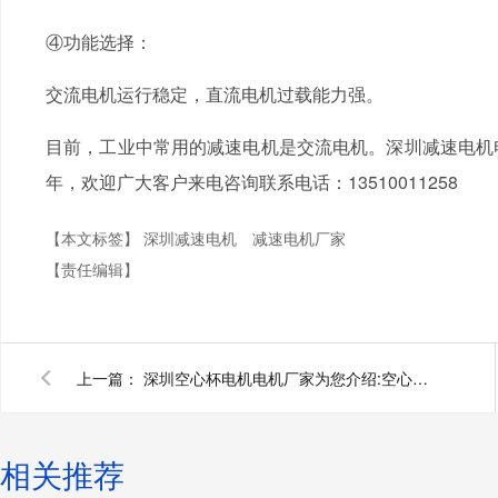
④功能选择：
交流电机运行稳定，直流电机过载能力强。
目前，工业中常用的减速电机是交流电机。深圳减
年，欢迎广大客户来电咨询联系电话：13510011258
【本文标签】
深圳减速电机
减速电机厂家
【责任编辑】
上一篇：
深圳空心杯电机电机厂家为您介绍:空心杯电机
相关推荐