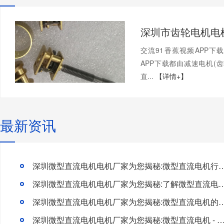
交流91香蕉视频APP下
APP下载都由减速电机(齿轮
直...
【详情+】
最新资讯
深圳微型直流电机电机厂家为您揭秘:微型直流电机行
深圳微型直流电机电机厂家为您揭秘:了解微型直流电机的设计
深圳微型直流电机电机厂家为您揭秘:微型直流电
深圳微型直流电机电机厂家为您揭秘:微型直流电机 - 高效能