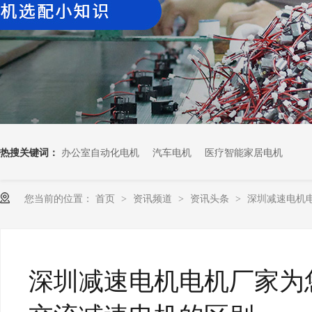
热搜关键词：
办公室自动化电机
汽车电机
医疗智能家居电机
您当前的位置：
首页
资讯频道
资讯头条
深圳减速电机
>
>
>
深圳减速电机电机厂家为