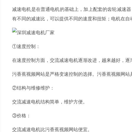
减速电机是在普通电机的基础上，加上配套的齿轮减速器
有不同的减速比，可以提供不同的速度和扭矩；电机在自
①速度控制：
在速度控制方面，交流减速电机逐渐改进，越来越好，
污香蕉视频网站是严格变速控制的选择。污香蕉视频网
②结构与维修维护：
交流减速电机结构简单，维护方便。
③价格：
交流减速电机比污香蕉视频网站便宜。