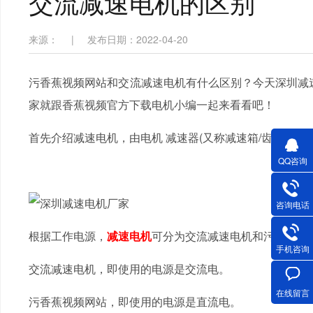
交流减速电机的区别
来源：
|
发布日期：2022-04-20
污香蕉视频网站和交流减速电机有什么区别？今天深圳减
家就跟香蕉视频官方下载电机小编一起来看看吧！
首先介绍减速电机，由电机 减速器(又称减速箱/齿轮箱)组成
QQ咨询
咨询电话
根据工作电源，
减速电机
可分为交流减速电机和污香蕉视
手机咨询
交流减速电机，即使用的电源是交流电。
在线留言
污香蕉视频网站，即使用的电源是直流电。