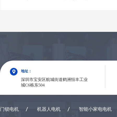
地址：
深圳市宝安区航城街道鹤洲恒丰工业
城C6栋东504
门锁电机
机器人电机
智能小家电电机