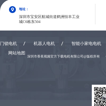
地址：
深圳市宝安区航城街道鹤洲恒丰工业
城C6栋东504
门锁电机
机器人电机
智能小家电电机
网站地图
深圳市香蕉视频官方下载电机有限公司@版权所有