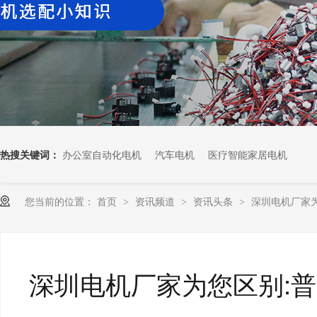
热搜关键词：
办公室自动化电机
汽车电机
医疗智能家居电机
您当前的位置：
首页
资讯频道
资讯头条
深圳电机厂家
>
>
>
深圳电机厂家为您区别: