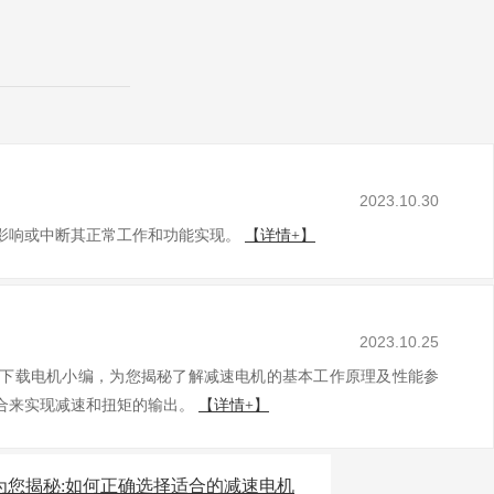
2023.10.30
，影响或中断其正常工作和功能实现。
【详情+】
2023.10.25
官方下载电机小编，为您揭秘了解减速电机的基本工作原理及性能参
组合来实现减速和扭矩的输出。
【详情+】
为您揭秘:如何正确选择适合的减速电机