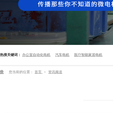
热搜关键词：
办公室自动化电机
汽车电机
医疗智能家居电机
您当前的位置：
首页
>
资讯频道