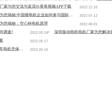
厂家与您交流与直流91香蕉视频APP下载
2022.12.16
深圳微电机电机厂家为您揭秘:中国微电机企业如何参与国际竞争
2022.07.12
揭秘：空心杯电机原理
2022.06.01
何调速?
深圳振动电机电机厂家为您解决
2022.05.24
案
2022.05.17
查看更多 +
深圳新能源汽车电机电机厂家为您揭秘:新能源汽车电机壳体压铸模设计
2022.05.16