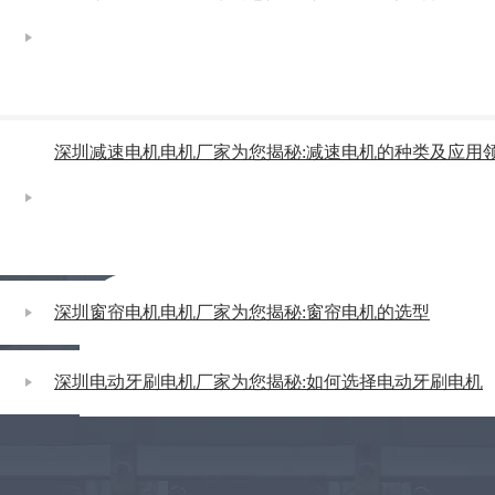
深圳减速电机电机厂家为您揭秘:减速电机的种类及应用
深圳窗帘电机电机厂家为您揭秘:窗帘电机的选型
深圳电动牙刷电机厂家为您揭秘:如何选择电动牙刷电机