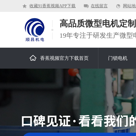
收藏91香蕉视频APP下载
在线留言
网站地
高品质微型电机定制
19年专注于研发生产微型
香蕉视频官方下载首页
门锁电机
关于香蕉视频官方下载