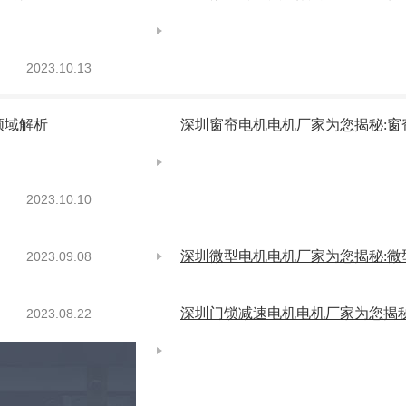
2023.10.13
领域解析
深圳窗帘电机电机厂家为您揭秘:窗
2023.10.10
深圳微型电机电机厂家为您揭秘:微
2023.09.08
深圳门锁减速电机电机厂家为您揭
2023.08.22