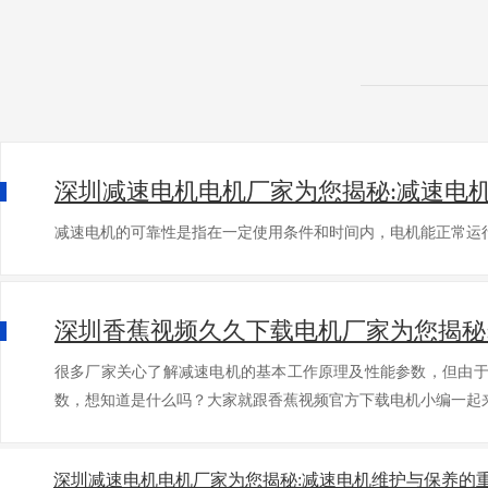
深圳减速电机电机厂家为您揭秘:减速电
减速电机的可靠性是指在一定使用条件和时间内，电机能正常运
深圳香蕉视频久久下载电机厂家为您揭秘
很多厂家关心了解减速电机的基本工作原理及性能参数，但由
数，想知道是什么吗？大家就跟香蕉视频官方下载电机小编
深圳减速电机电机厂家为您揭秘:减速电机维护与保养的