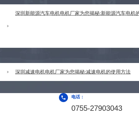
深圳新能源汽车电机电机厂家为您揭秘:新能源汽车电机
深圳减速电机电机厂家为您揭秘:减速电机的使用方法
电话：
0755-27903043
关于香蕉视频官方下载
网站地图