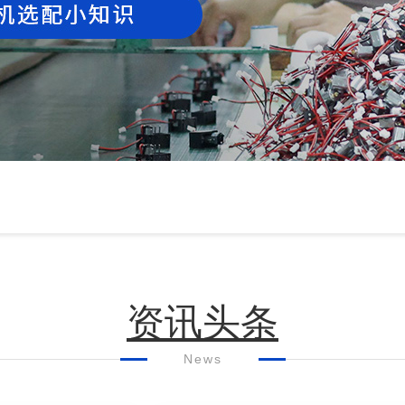
资讯头条
News