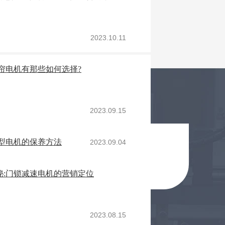
2023.10.11
帘电机有那些如何选择?
2023.09.15
型电机的保养方法
2023.09.04
秘:门锁减速电机的营销定位
2023.08.15