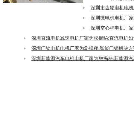
深圳市齿轮电机电机
深圳空心杯电机厂家为您
深圳直流电机减速电机厂家为您揭秘:直流电机如
深圳门锁电机电机厂家为您揭秘:智能门锁解决方