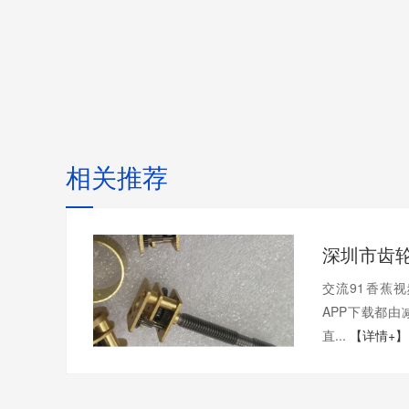
相关推荐
交流91香蕉视
APP下载都由减
直...
【详情+】