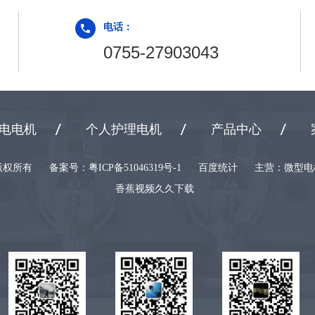
电话：
0755-27903043
电电机
个人护理电机
产品中心
版权所有
备案号：
粤ICP备51046319号-1
百度统计
主营：微
香蕉视频久久下载