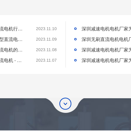
深圳微型直流电机电机厂家为您揭秘:微型直流电机行业中的技术进步与未来趋势
2023.11.10
深圳微型直流电机电机厂家为您揭秘:了解微型直流电机的设计、开发及制造过程
2023.11.09
深圳微型直流电机电机厂家为您揭秘:微型直流电机的技术创新与市场应用
2023.11.08
深圳微型直流电机电机厂家为您揭秘:微型直流电机 - 高效能、低噪音
2023.11.07