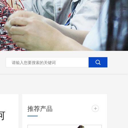
推荐产品
+
何