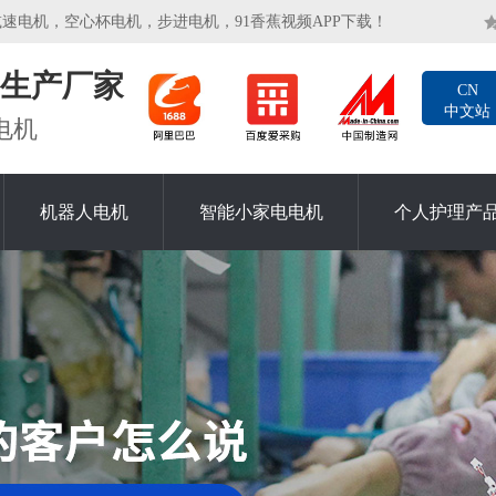
机，空心杯电机，步进电机，91香蕉视频APP下载！
生产厂家
CN
中文站
电机
机器人电机
智能小家电电机
个人护理产