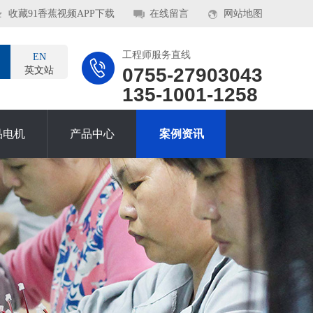
收藏91香蕉视频APP下载
在线留言
网站地图
工程师服务直线
EN
0755-27903043
英文站
135-1001-1258
品电机
产品中心
案例资讯