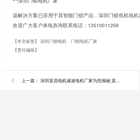
该解决方案已应用于其智能门锁产品，深圳门锁电机电机厂
欢迎广大客户来电咨询联系电话：13510011258
【本文标签】
深圳门锁电机
门锁电机厂家
【责任编辑】
上一篇：
深圳直流电机减速电机厂家为您揭秘:直流电机如何调速?