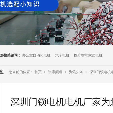
热搜关键词：
办公室自动化电机
汽车电机
医疗智能家居电机
您当前的位置：
首页
资讯频道
资讯头条
深圳门锁电机
>
>
>
深圳门锁电机电机厂家为