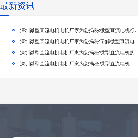
最新资讯
深圳微型直流电机电机厂家为您揭秘:微型直流电机行
深圳微型直流电机电机厂家为您揭秘:了解微型直流电机的
深圳微型直流电机电机厂家为您揭秘:微型直流电
深圳微型直流电机电机厂家为您揭秘:微型直流电机 - 高效能