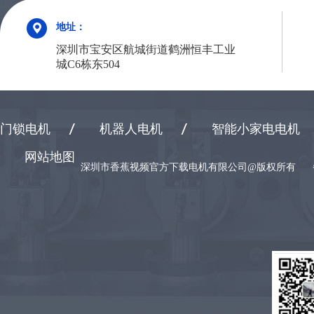
地址：
深圳市宝安区航城街道鹤洲恒丰工业
城C6栋东504
门锁电机
机器人电机
智能小家电电机
网站地图
深圳市香蕉视频官方下载电机有限公司@版权所有