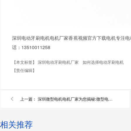
深圳电动牙刷电机电机厂家香蕉视频官方下载电机专注电动牙
话：13510011258
【本文标签】
深圳电动牙刷电机厂家
如何选择电动牙刷电机
【责任编辑】
上一篇：
深圳微型电机电机厂家为您揭秘:微型电机的保养方法
相关推荐