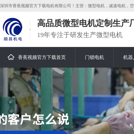
深圳市香蕉视频官方下载电机有限公司！主营：微型电机，减速电机，空
高品质微型电机定制生产
19年专注于研发生产微型电机
香蕉视频官方下载首页
门锁电机
机器
关于香蕉视频官方下载