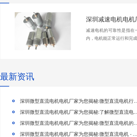
减速电机的可靠性是指在
内，电机能正常运行和完成
最新资讯
深圳微型直流电机电机厂家为您揭秘:微型直流电机行
深圳微型直流电机电机厂家为您揭秘:了解微型直流电机的
深圳微型直流电机电机厂家为您揭秘:微型直流电
深圳微型直流电机电机厂家为您揭秘:微型直流电机 - 高效能