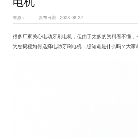
电机
来源：
|
发布日期：2023-08-22
很多厂家关心电动牙刷电机，但由于太多的资料看不懂
为您揭秘如何选择电动牙刷电机，想知道是什么吗？大