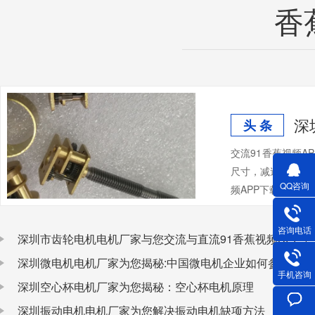
香
深
头 条
交流91香蕉视频AP
尺寸，减速电机
QQ咨询
频APP下载，想
咨询电话
深圳市齿轮电机电机厂家与您交流与直流91香蕉视频APP下
深圳微电机
手机咨询
深圳空心杯电机厂家为您揭秘：空心杯电机原理
深圳振动电机电机厂家为您解决振动电机缺项方法