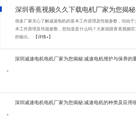
深圳香蕉视频久久下载电机厂家为您揭秘
很多厂家关心了解减速电机的基本工作原理及性能参数，但由于
本工作原理及性能参数，想知道是什么吗？大家就跟香蕉视
的输出。
【详情+】
深圳减速电机电机厂家为您揭秘:减速电机维护与保养的
深圳减速电机电机厂家为您揭秘:减速电机的种类及应用