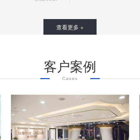
查看更多 +
客户案例
Cases