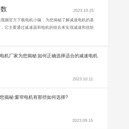
参数
2023.10.25
蕉视频官方下载电机小编，为您揭秘了解减速电机的基
，它主要通过减速器和电机的组合来实现减速和扭矩
电机厂家为您揭秘:如何正确选择适合的减速电机
2023.10.11
您揭秘:窗帘电机有那些如何选择?
2023.09.15