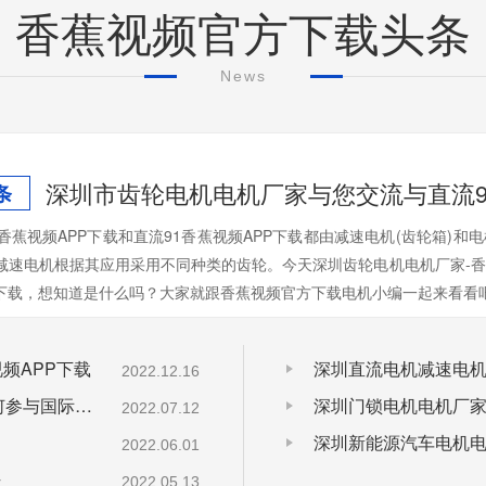
香蕉视频官方下载头条
News
深圳市齿轮电机电机厂家与您交流与直流9
条
香蕉视频APP下载和直流91香蕉视频APP下载都由减速电机(齿轮箱)和电机组
，减速电机根据其应用采用不同种类的齿轮。今天深圳齿轮电机电机厂家-
下载，想知道是什么吗？大家就跟香蕉视频官方下载电机小编一起来看看吧
频APP下载
深圳直流电机减速电机
2022.12.16
深圳微电机电机厂家为您揭秘:中国微电机企业如何参与国际竞争
深圳门锁电机电机厂家
2022.07.12
2022.06.01
法
2022.05.13