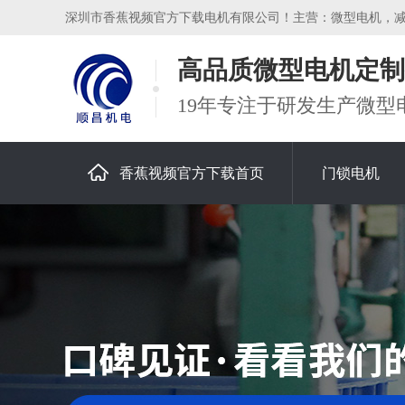
深圳市香蕉视频官方下载电机有限公司！主营：微型电机，减速电
高品质微型电机定制
19年专注于研发生产微型
香蕉视频官方下载首页
门锁电机
关于香蕉视频官方下载