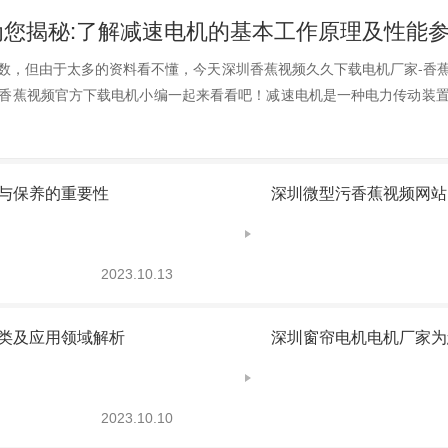
您揭秘:了解减速电机的基本工作原理及性能
，但由于太多的资料看不懂，今天深圳香蕉视频久久下载电机厂家-香
家就跟香蕉视频官方下载电机小编一起来看看吧！减速电机是一种电力传动装置
与保养的重要性
深圳微型污香蕉视频网站
2023.10.13
种类及应用领域解析
深圳窗帘电机电机厂家为
2023.10.10