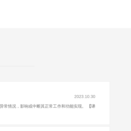
2023.10.30
情况，影响或中断其正常工作和功能实现。
【详