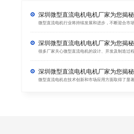
微型直流电机行业将持续发展和进步，不断迎合市场的需
很多厂家关心微型直流电机的设计、开发及制造过程了
微型直流电机在技术创新和市场应用方面取得了显著成果