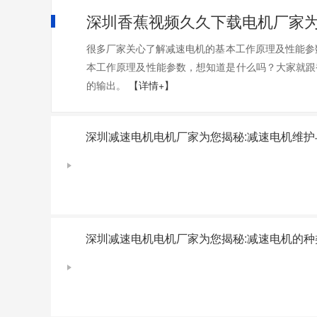
深圳香蕉视频久久下载电机厂家为
很多厂家关心了解减速电机的基本工作原理及性能参数
本工作原理及性能参数，想知道是什么吗？大
的输出。
【详情+】
深圳减速电机电机厂家为您揭秘:减速电机维护
深圳减速电机电机厂家为您揭秘:减速电机的