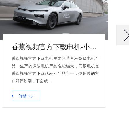
香蕉视频官方下载电机-小鹏汽车门锁电机合作案例
香蕉视频官方下载电机主要经营各种微型电机产
品，生产的微型电机产品性能强大，门锁电机是
香蕉视频官方下载代表性产品之一，使用过的客
户好评如潮，下面就...
详情 >>