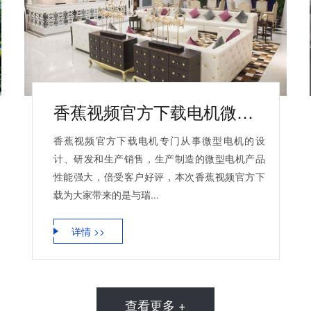
香蕉视频官方下载电机微型电机产品合作案例
香蕉视频官方下载电机专门从事微型电机的设
计、研发和生产销售，生产制造的微型电机产品
性能强大，倍受客户好评，本次香蕉视频官方下
载为大家带来的是与瑞...
详情 >>
查看更多 +