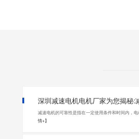
深圳减速电机电机厂家为您揭秘:
减速电机的可靠性是指在一定使用条件和时间内，电
情+】