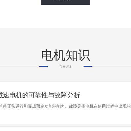
电机知识
News
减速电机的可靠性与故障分析
机能正常运行和完成预定功能的能力。故障是指电机在使用过程中出现的异常