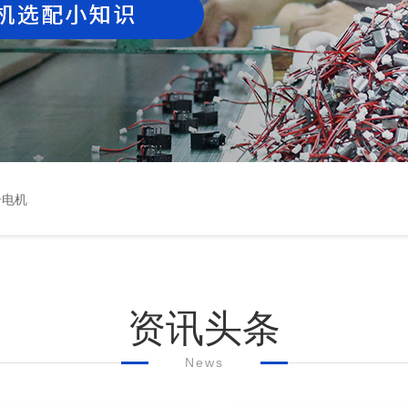
居电机
资讯头条
News