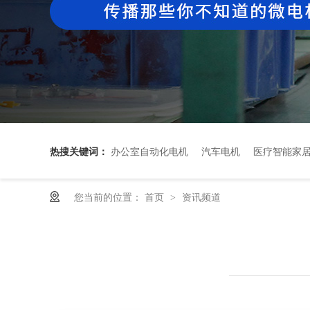
热搜关键词：
办公室自动化电机
汽车电机
医疗智能家
您当前的位置：
首页
资讯频道
>