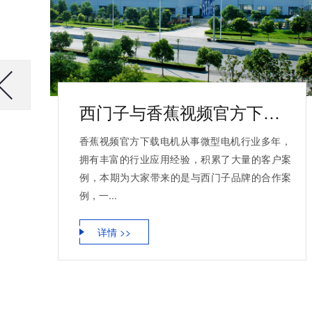
西门子与香蕉视频官方下载电机合作案例
香蕉视频官方下载电机从事微型电机行业多年，
拥有丰富的行业应用经验，积累了大量的客户案
例，本期为大家带来的是与西门子品牌的合作案
例，一...
详情 >>