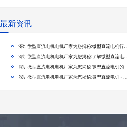
最新资讯
深圳微型直流电机电机厂家为您揭秘:微型直流电机行
深圳微型直流电机电机厂家为您揭秘:了解微型直流电机的
深圳微型直流电机电机厂家为您揭秘:微型直流电
深圳微型直流电机电机厂家为您揭秘:微型直流电机 - 高效能