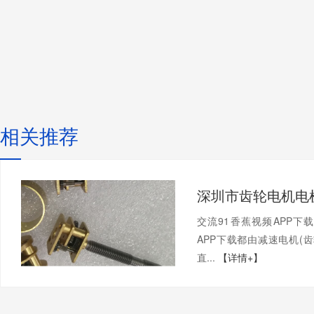
相关推荐
交流91香蕉视频APP下
APP下载都由减速电机(齿轮箱
直...
【详情+】