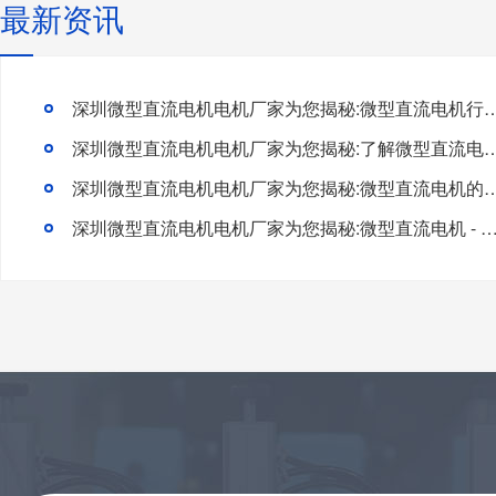
最新资讯
深圳微型直流电机电机厂家为您揭秘:微型直流电机行
深圳微型直流电机电机厂家为您揭秘:了解微型直流电机的
深圳微型直流电机电机厂家为您揭秘:微型直流电
深圳微型直流电机电机厂家为您揭秘:微型直流电机 - 高效能