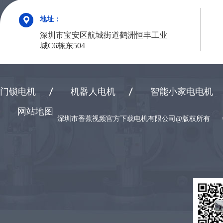
地址：
深圳市宝安区航城街道鹤洲恒丰工业
城C6栋东504
门锁电机
机器人电机
智能小家电电机
网站地图
深圳市香蕉视频官方下载电机有限公司@版权所有