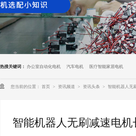
热搜关键词：
办公室自动化电机
汽车电机
医疗智能家居电机
您当前的位置：
首页
资讯频道
资讯头条
智能机器人无刷减
>
>
>
智能机器人无刷减速电机长什