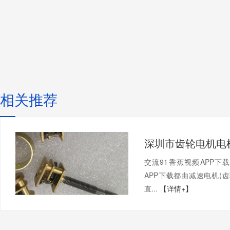
相关推荐
交流91香蕉视频APP下
APP下载都由减速电机(齿轮
直...
【详情+】