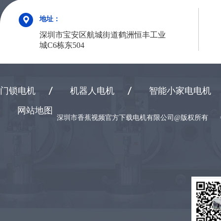
地址：
深圳市宝安区航城街道鹤洲恒丰工业
城C6栋东504
门锁电机
机器人电机
智能小家电电机
网站地图
深圳市香蕉视频官方下载电机有限公司@版权所有