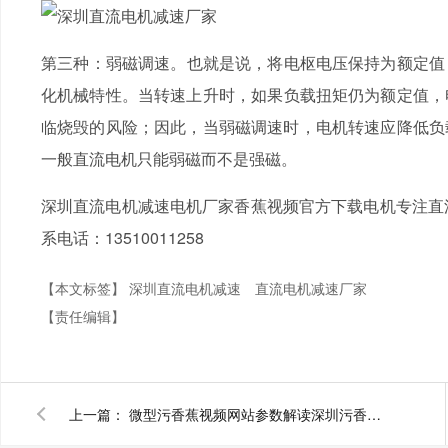
第三种：弱磁调速。也就是说，将电枢电压保持为额定值
化机械特性。当转速上升时，如果负载扭矩仍为额定值
临烧毁的风险；因此，当弱磁调速时，电机转速应降低负载
一般直流电机只能弱磁而不是强磁。
深圳直流电机减速电机厂家香蕉视频官方下载电机专注直流
系电话：13510011258
【本文标签】
深圳直流电机减速
直流电机减速厂家
【责任编辑】
上一篇：
微型污香蕉视频网站参数解读深圳污香蕉视频网站厂家为解读