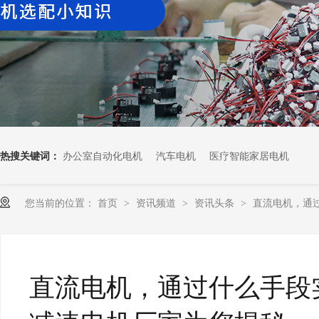
热搜关键词：
办公室自动化电机
汽车电机
医疗智能家居电机
您当前的位置：
首页
资讯频道
资讯头条
直流电机，
>
>
>
直流电机，通过什么手段