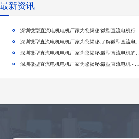
最新资讯
深圳微型直流电机电机厂家为您揭秘:微型直流电机行
深圳微型直流电机电机厂家为您揭秘:了解微型直流电机的
深圳微型直流电机电机厂家为您揭秘:微型直流电
深圳微型直流电机电机厂家为您揭秘:微型直流电机 - 高效能