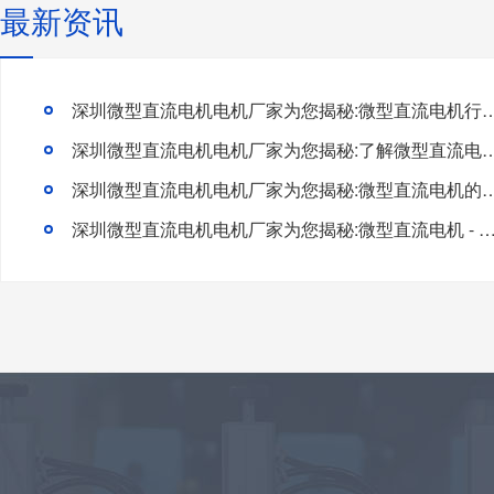
最新资讯
深圳微型直流电机电机厂家为您揭秘:微型直流电机行
深圳微型直流电机电机厂家为您揭秘:了解微型直流电机的
深圳微型直流电机电机厂家为您揭秘:微型直流电
深圳微型直流电机电机厂家为您揭秘:微型直流电机 - 高效能