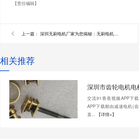
【责任编辑】
上一篇：
深圳无刷电机厂家为您揭秘：无刷电机与有刷电机的区别
相关推荐
交流91香蕉视频APP下
APP下载都由减速电机(齿轮
直...
【详情+】