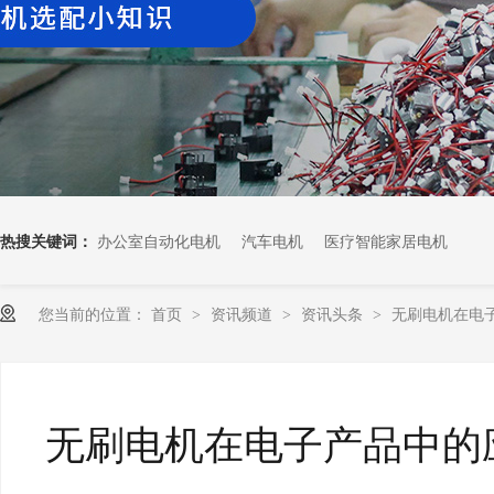
热搜关键词：
办公室自动化电机
汽车电机
医疗智能家居电机
您当前的位置：
首页
资讯频道
资讯头条
无刷电机在电
>
>
>
无刷电机在电子产品中的