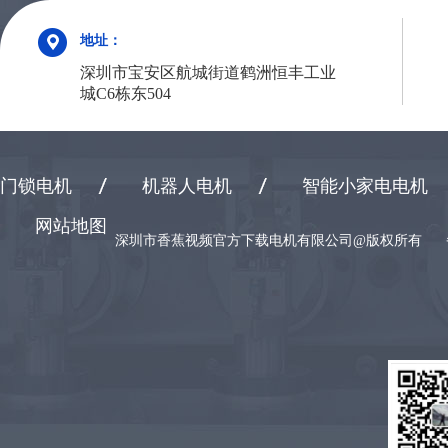
地址：
深圳市宝安区航城街道鹤洲恒丰工业
城C6栋东504
门锁电机
机器人电机
智能小家电电机
网站地图
深圳市香蕉视频官方下载电机有限公司@版权所有