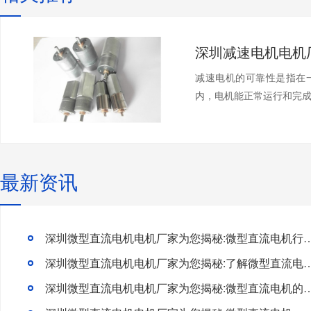
减速电机的可靠性是指在
内，电机能正常运行和完成
最新资讯
深圳微型直流电机电机厂家为您揭秘:微型直流电机行
深圳微型直流电机电机厂家为您揭秘:了解微型直流电机的
深圳微型直流电机电机厂家为您揭秘:微型直流电