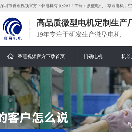
深圳市香蕉视频官方下载电机有限公司！主营：微型电机，减速电机，空心杯电
高品质微型电机定制生产
19年专注于研发生产微型电机
香蕉视频官方下载首页
门锁电机
机器
关于香蕉视频官方下载