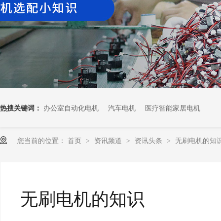
热搜关键词：
办公室自动化电机
汽车电机
医疗智能家居电机
您当前的位置：
首页
资讯频道
资讯头条
无刷电机的知
>
>
>
无刷电机的知识