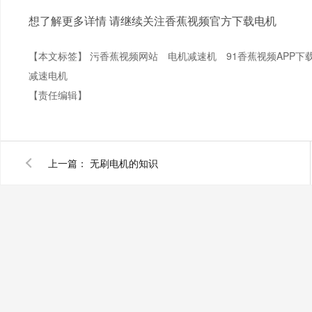
想了解更多详情 请继续关注香蕉视频官方下载电机
【本文标签】
污香蕉视频网站
电机减速机
91香蕉视频APP下
减速电机
【责任编辑】
上一篇：
无刷电机的知识