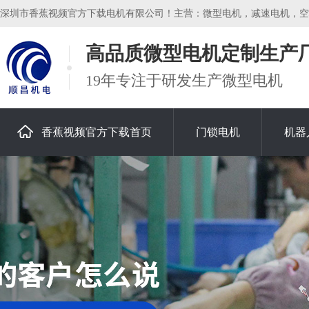
深圳市香蕉视频官方下载电机有限公司！主营：微型电机，减速电机，空心
高品质微型电机定制生产
19年专注于研发生产微型电机
香蕉视频官方下载首页
门锁电机
机器
关于香蕉视频官方下载