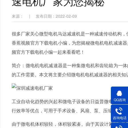
速电机厂家为您揭秘
来源：
|
发布日期：2022-02-09
很多厂家关心微型电机马达减速机是一种减速传动机构
香蕉视频官方下载电机小编，为您揭秘微电机电机减速器是
频官方下载电机小编一起来看看吧！
简介：微电机电机减速器是一种集微电机和齿轮箱为一体的
的工作需要。本文将主要介绍微电机电机减速器的相关知识
QQ咨询
工业自动化趋势的兴起和微电子设备的日益普微电机行业应用的增长
行效率等优点，可用于手术设备、风扇、泵、压缩机、家
咨询电话
由于微电机体积较轻，体积较紧凑。由于其设计紧凑而轻