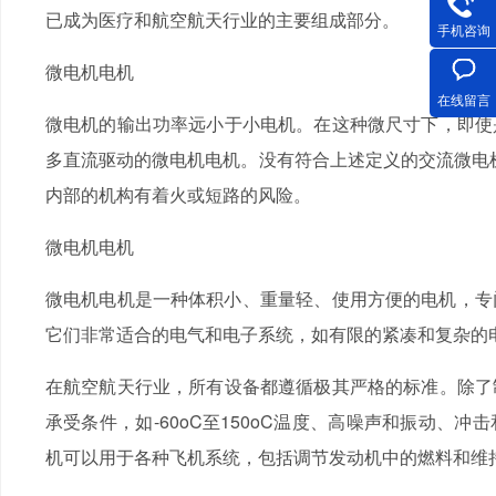
已成为医疗和航空航天行业的主要组成部分。
手机咨询
微电机电机
在线留言
微电机的输出功率远小于小电机。在这种微尺寸下，即使
多直流驱动的微电机电机。没有符合上述定义的交流微电机
内部的机构有着火或短路的风险。
微电机电机
微电机电机是一种体积小、重量轻、使用方便的电机，专门
它们非常适合的电气和电子系统，如有限的紧凑和复杂的电
在航空航天行业，所有设备都遵循极其严格的标准。除
承受条件，如-60oC至150oC温度、高噪声和振动
机可以用于各种飞机系统，包括调节发动机中的燃料和维