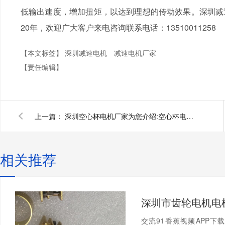
低输出速度，增加扭矩，以达到理想的传动效果
20年，欢迎广大客户来电咨询联系电话：13510011258
【本文标签】
深圳减速电机
减速电机厂家
【责任编辑】
上一篇：
深圳空心杯电机厂家为您介绍:空心杯电机简介
相关推荐
交流91香蕉视频APP下