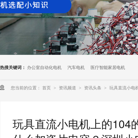
热搜关键词：
办公室自动化电机
汽车电机
医疗智能家居电机
您当前的位置：
首页
资讯频道
资讯头条
玩具直流小电机上
>
>
>
玩具直流小电机上的104的