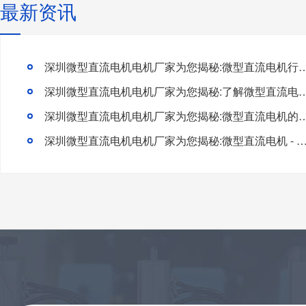
最新资讯
深圳微型直流电机电机厂家为您揭秘:微型直流电机行
深圳微型直流电机电机厂家为您揭秘:了解微型直流电机的
深圳微型直流电机电机厂家为您揭秘:微型直流电
深圳微型直流电机电机厂家为您揭秘:微型直流电机 - 高效能