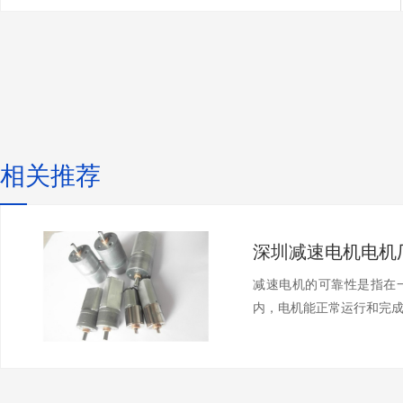
相关推荐
减速电机的可靠性是指在
内，电机能正常运行和完成