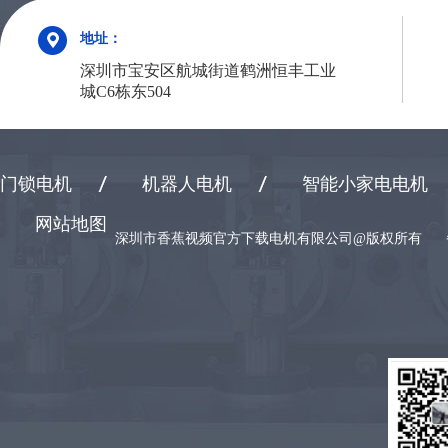
地址：
深圳市宝安区航城街道鹤洲恒丰工业
城C6栋东504
门锁电机
机器人电机
智能小家电电机
网站地图
深圳市香蕉视频官方下载电机有限公司@版权所有