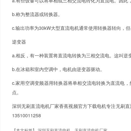
a.有些设备可以将单相或三相交流电转化为直流电。因此，使
b.称为整流器或转换器。
c.输出功率为30kW大型直流电机通常使用转换器转向，但
逆变器
a.相反，有一种装置将直流电转换为三相交流电。这叫逆变器
b.在冰箱和室内空调中，电机由逆变器驱动。
c.家用空调变频器用转换器将单相交流电转换为直流电
点。
深圳无刷直流电机厂家香蕉视频官方下载电机专注无刷直流电机
13510011258
【本文标签】
深圳无刷直流电机
无刷直流电机厂家