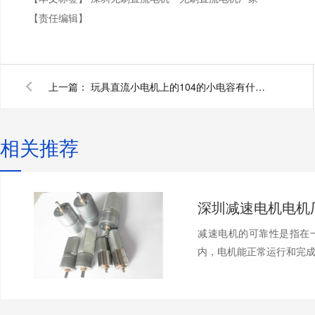
【责任编辑】
上一篇：
玩具直流小电机上的104的小电容有什么作用？为什么加瓷片电容？深圳小电机厂家为您揭秘:
相关推荐
减速电机的可靠性是指在
内，电机能正常运行和完成