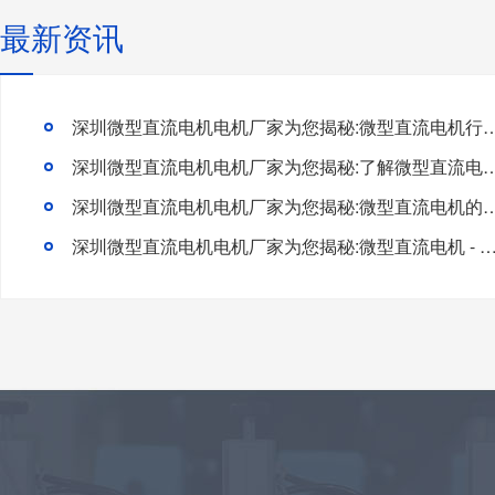
最新资讯
深圳微型直流电机电机厂家为您揭秘:微型直流电机行
深圳微型直流电机电机厂家为您揭秘:了解微型直流电机的
深圳微型直流电机电机厂家为您揭秘:微型直流电
深圳微型直流电机电机厂家为您揭秘:微型直流电机 - 高效能