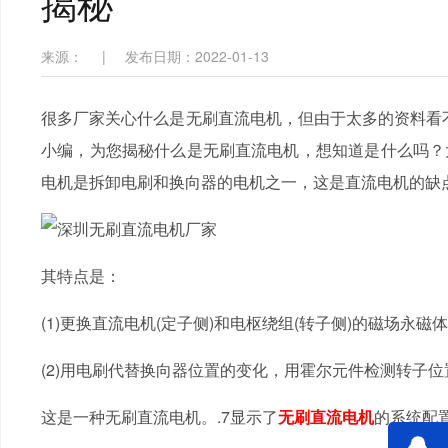
揭秘
来源：
|
发布日期：2022-01-13
很多厂家关心什么是无刷直流电机，但由于太多的资料看不
小编，为您揭秘什么是无刷直流电机，想知道是
电机是拆卸电刷和换向器的电机之一，这是直流电机的缺点
其特点是：
(1)更换直流电机(定子侧)和电枢绕组(转子侧)的磁场永磁体
(2)用电刷代替换向器位置的变化，用霍尔元件检测转子位置
这是一种无刷直流电机。.7显示了
无刷直流电机
的系统配置