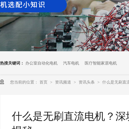
热搜关键词：
办公室自动化电机
汽车电机
医疗智能家居电机
您当前的位置：
首页
资讯频道
资讯头条
什么是无刷直流电
>
>
>
什么是无刷直流电机？