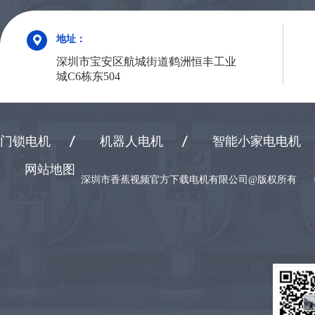
地址：
深圳市宝安区航城街道鹤洲恒丰工业
城C6栋东504
门锁电机
机器人电机
智能小家电电机
网站地图
深圳市香蕉视频官方下载电机有限公司@版权所有