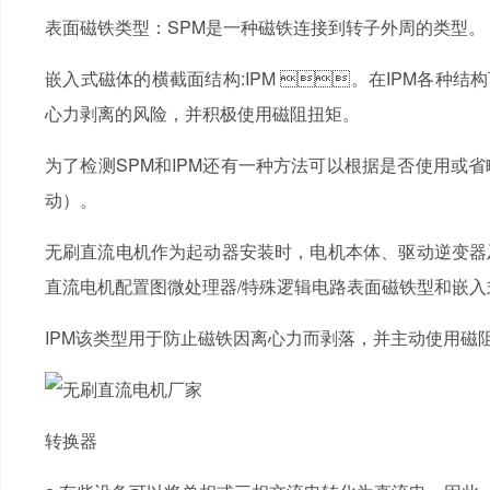
表面磁铁类型：SPM是一种磁铁连接到转子外周的类型。
嵌入式磁体的横截面结构:IPM 。在IPM各种结构
心力剥离的风险，并积极使用磁阻扭矩。
为了检测SPM和IPM还有一种方法可以根据是否使用或
动）。
无刷直流电机作为起动器安装时，电机本体、驱动
直流电机配置图微处理器/特殊逻辑电路表面磁铁型和嵌
IPM该类型用于防止磁铁因离心力而剥落，并主动使用磁阻扭矩
转换器