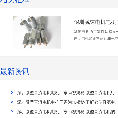
减速电机的可靠性是指在
内，电机能正常运行和完成
最新资讯
深圳微型直流电机电机厂家为您揭秘:微型直流电机行
深圳微型直流电机电机厂家为您揭秘:了解微型直流电机的设
深圳微型直流电机电机厂家为您揭秘:微型直流电