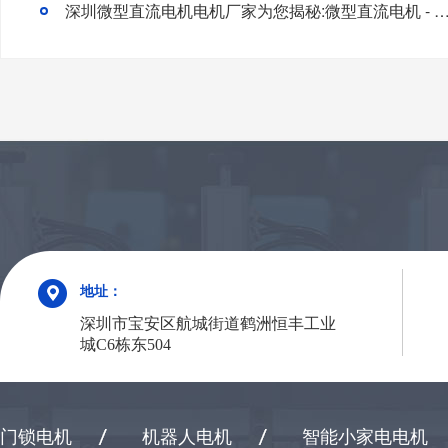
深圳微型直流电机电机厂家为您揭秘:微型直流电机 - 高效能
地址：
深圳市宝安区航城街道鹤洲恒丰工业
城C6栋东504
门锁电机
机器人电机
智能小家电电机