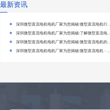
最新资讯
深圳微型直流电机电机厂家为您揭秘:微型直流电机行
深圳微型直流电机电机厂家为您揭秘:了解微型直流电机的
深圳微型直流电机电机厂家为您揭秘:微型直流电
深圳微型直流电机电机厂家为您揭秘:微型直流电机 - 高效能