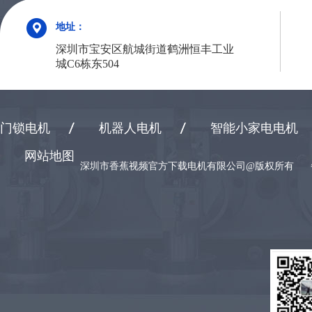
地址：
深圳市宝安区航城街道鹤洲恒丰工业
城C6栋东504
门锁电机
机器人电机
智能小家电电机
网站地图
深圳市香蕉视频官方下载电机有限公司@版权所有