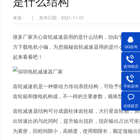
是什么结构
来源：
|
发布日期：2021-11-01
很多厂家关心齿轮减速器用的是什么结构，但由于太专业
方下载电机小编，为您揭秘齿轮减速器用的是什么结构
QQ咨询
起来看看吧！
咨询电话
齿轮减速机是一种驱动力传动系统结构，可给予低转速比输出
手机咨询
齿轮箱和微电机构成，不一样的主要参数，规格型号，型号
在线留言
齿轮减速器结构可分成圆柱体齿轮箱，大行星齿轮箱，涡
出转速比的与此同时，提升输出扭距，扭距输出占比可
为紧密，回程间隙小，高精度，使用期限长，额定值输出扭