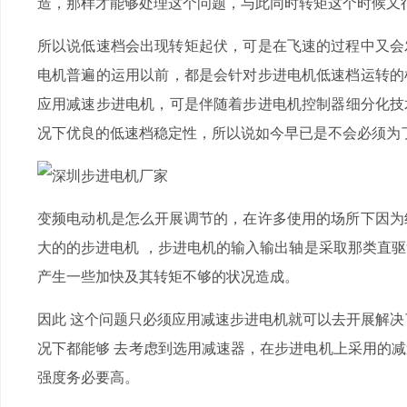
造，那样才能够处理这个问题，与此同时转矩这个时候又很
所以说低速档会出现转矩起伏，可是在飞速的过程中又会发
电机普遍的运用以前，都是会针对步进电机低速档运转的机
应用减速步进电机，可是伴随着步进电机控制器细分化
况下优良的低速档稳定性，所以说如今早已是不会必须为了
变频电动机是怎么开展调节的，在许多使用的场所下因
大的的步进电机 ，步进电机的输入输出轴是采取那类直驱负
产生一些加快及其转矩不够的状况造成。
因此 这个问题只必须应用减速步进电机就可以去开展解决了
况下都能够 去考虑到选用减速器，在步进电机上采用的减速器
强度务必要高。