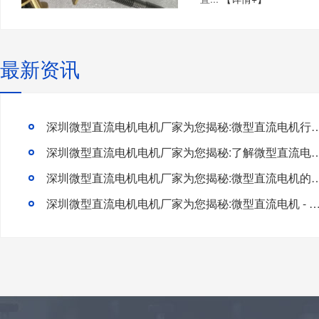
最新资讯
深圳微型直流电机电机厂家为您揭秘:微型直流电机行
深圳微型直流电机电机厂家为您揭秘:了解微型直流电机的设计
深圳微型直流电机电机厂家为您揭秘:微型直流电
深圳微型直流电机电机厂家为您揭秘:微型直流电机 - 高效能