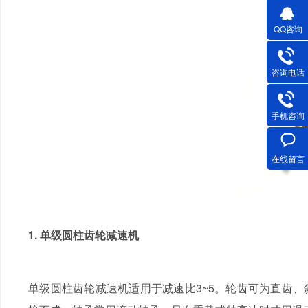
QQ咨询
咨询电话
手机咨询
在线留言
1. 单级圆柱齿轮减速机
单级圆柱齿轮减速机适用于减速比
3~5。轮齿可为直齿