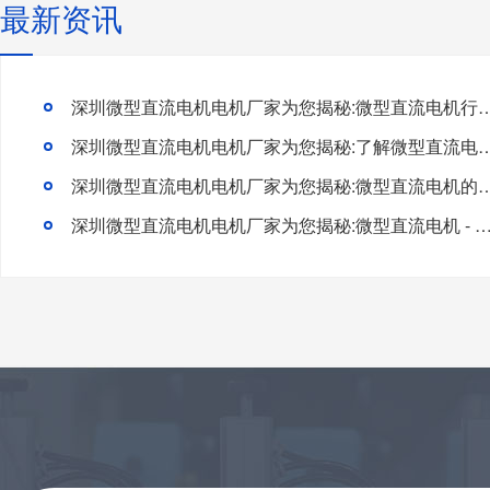
最新资讯
深圳微型直流电机电机厂家为您揭秘:微型直流电机行
深圳微型直流电机电机厂家为您揭秘:了解微型直流电机的
深圳微型直流电机电机厂家为您揭秘:微型直流电
深圳微型直流电机电机厂家为您揭秘:微型直流电机 - 高效能