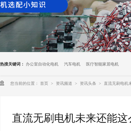
热搜关键词：
办公室自动化电机
汽车电机
医疗智能家居电机
您当前的位置：
首页
资讯频道
资讯头条
直流无刷电机未来
>
>
>
直流无刷电机未来还能这么玩