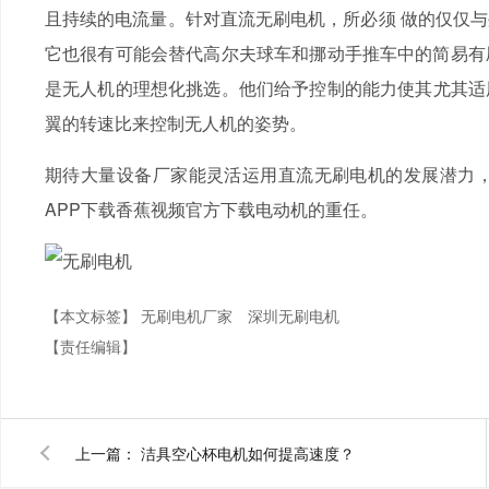
且持续的电流量。针对直流无刷电机，所必须 做的仅仅与
它也很有可能会替代高尔夫球车和挪动手推车中的简易有刷电
是无人机的理想化挑选。他们给予控制的能力使其尤其适用
翼的转速比来控制无人机的姿势。
期待大量设备厂家能灵活运用直流无刷电机的发展潜力
APP下载香蕉视频官方下载电动机的重任。
【本文标签】
无刷电机厂家
深圳无刷电机
【责任编辑】
上一篇：
洁具空心杯电机如何提高速度？