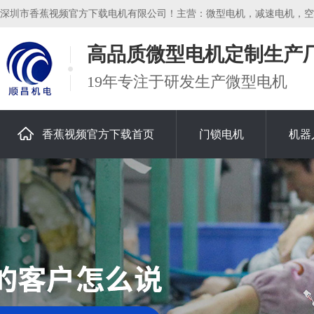
深圳市香蕉视频官方下载电机有限公司！主营：微型电机，减速电机，空心杯
高品质微型电机定制生产
19年专注于研发生产微型电机
香蕉视频官方下载首页
门锁电机
机器
关于香蕉视频官方下载