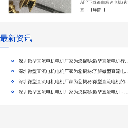
APP下载都由减速电机(齿轮
直...
【详情+】
最新资讯
深圳微型直流电机电机厂家为您揭秘:微型直流电机行
深圳微型直流电机电机厂家为您揭秘:了解微型直流电机的
深圳微型直流电机电机厂家为您揭秘:微型直流电
深圳微型直流电机电机厂家为您揭秘:微型直流电机 - 高效能