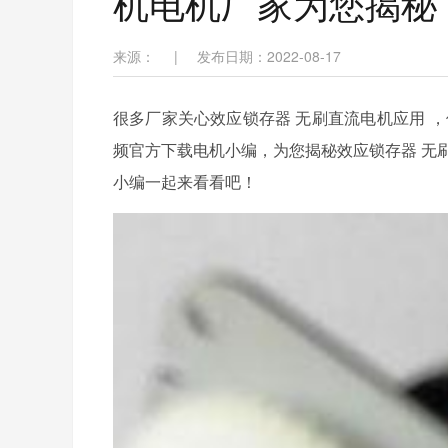
机电机厂家为您揭秘
来源：
|
发布日期：2022-08-17
很多厂家关心效应锁存器 无刷直流电机应用 
频官方下载电机小编，为您揭秘效应锁存器 无刷直
小编一起来看看吧！