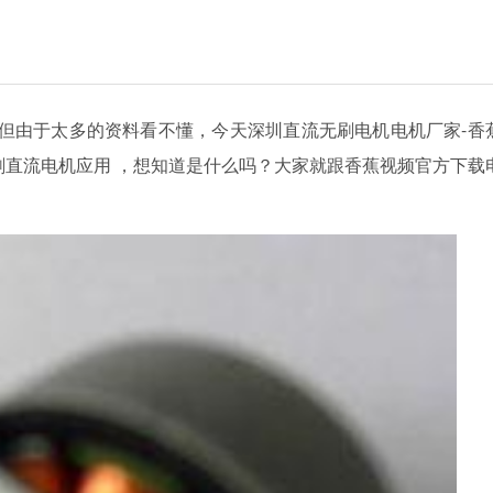
，但由于太多的资料看不懂，今天深圳直流无刷电机电机厂家-香
流电机应用 ，想知道是什么吗？大家就跟香蕉视频官方下载