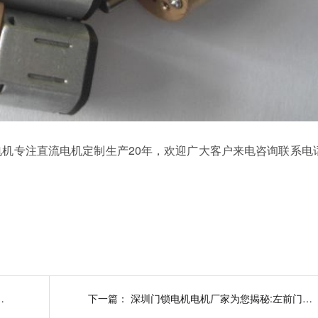
注直流电机定制生产20年，欢迎广大客户来电咨询联系电话
您揭秘:91香蕉视频APP下载
下一篇：
深圳门锁电机电机厂家为您揭秘:左前门遥控钥匙打不开，捷豹XF换门锁电机