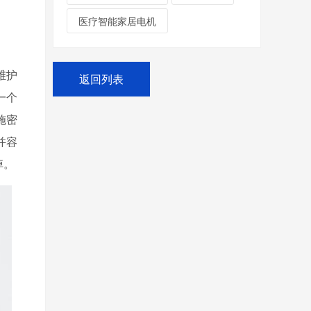
医疗智能家居电机
维护
返回列表
一个
施密
并容
。