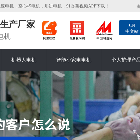
机，空心杯电机，步进电机，91香蕉视频APP下载！
生产厂家
CN
中文站
电机
机器人电机
智能小家电电机
个人护理产