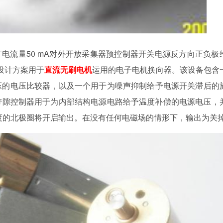
大输出汇电流量50 mA对外开放采集器预控制器开关电源反方向正负极
，设计方案用于
直流无刷电机
运用的电子电机换向器。该设备包含
压的电压比较器，以及一个用于为噪声抑制给予电源开关滞后的
结构带隙控制器用于为内部结构电源电路给予温度补偿的电源电压，
北极圈将开启输出。在没有任何电磁场的情形下，输出为关掉