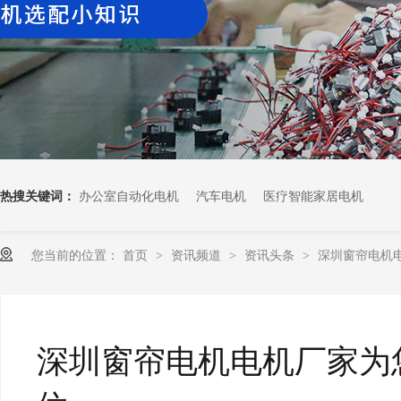
热搜关键词：
办公室自动化电机
汽车电机
医疗智能家居电机
您当前的位置：
首页
资讯频道
资讯头条
深圳窗帘电机
>
>
>
深圳窗帘电机电机厂家为