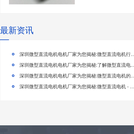
最新资讯
深圳微型直流电机电机厂家为您揭秘:微型直流电机行
深圳微型直流电机电机厂家为您揭秘:了解微型直流电机的
深圳微型直流电机电机厂家为您揭秘:微型直流电
深圳微型直流电机电机厂家为您揭秘:微型直流电机 - 高效能