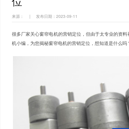
位
来源：
|
发布日期：2023-09-11
很多厂家关心窗帘电机的营销定位，但由于太专业的资料看
机小编，为您揭秘窗帘电机的营销定位，想知道是什么吗