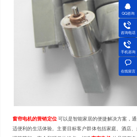
QQ咨询
咨询电话
手机咨询
在线留言
窗帘电机的营销定位
可以是智能家居的便捷解决方案，通
适便利的生活体验。主要目标客户群体包括家庭、酒店