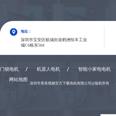
地址：
深圳市宝安区航城街道鹤洲恒丰工业
城C6栋东504
门锁电机
机器人电机
智能小家电电机
网站地图
深圳市香蕉视频官方下载电机有限公司@版权所有