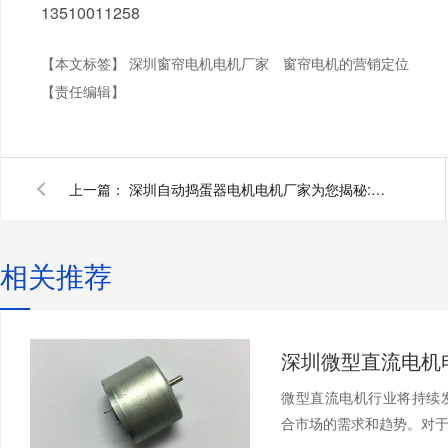
13510011258
【本文标签】
深圳窗帘电机电机厂家
窗帘电机的营销定位
【责任编辑】
上一篇：
深圳自动捣蛋器电机电机厂家为您揭秘:自动捣蛋器电机的选型
相关推荐
微型直流电机行业将持续发
合市场的需求和趋势。对于