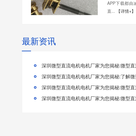
APP下载都由减
直...
【详情+】
最新资讯