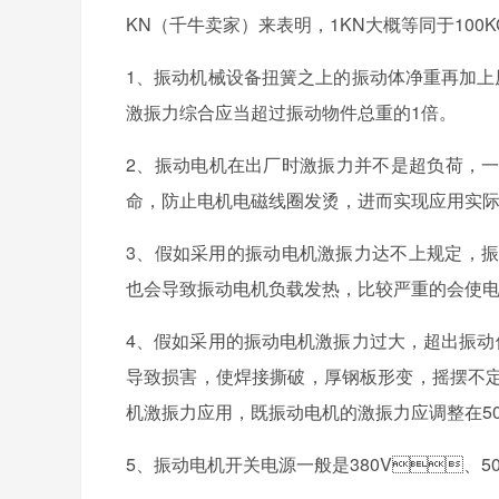
KN（千牛卖家）来表明，1KN大概等同于10
1、振动机械设备扭簧之上的振动体净重再加
激振力综合应当超过振动物件总重的1倍。
2、振动电机在出厂时激振力并不是超负荷
命，防止电机电磁线圈发烫，进而实现应用实际效果
3、假如采用的振动电机激振力达不上规定，振
也会导致振动电机负载发热，比较严重的会使电机
4、假如采用的振动电机激振力过大，超出
导致损害，使焊接撕破，厚钢板形变，摇摆
机激振力应用，既振动电机的激振力应调整在50%
5、振动电机开关电源一般是380V、5