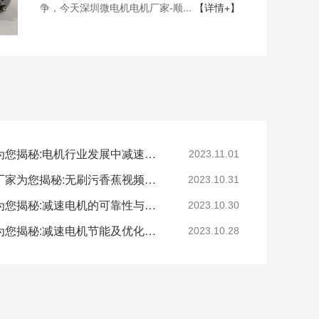
争，今天深圳微电机电机厂家-顺...
【详情+】
深圳减速电机电机厂家为您揭秘:电机行业发展中减速电机的市场前景展望
2023.11.01
深圳无刷直流电机电机厂家为您揭秘:无刷污香蕉视频网站的特点及优势分析
2023.10.31
深圳减速电机电机厂家为您揭秘:减速电机的可靠性与故障分析
2023.10.30
深圳减速电机电机厂家为您揭秘:减速电机节能及优化设计策略
2023.10.28