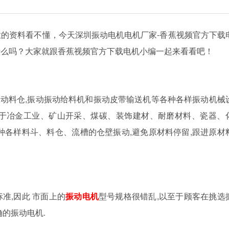
的资料看不懂，今天深圳振动电机电机厂家-香蕉视频官方下载
什么吗？大家就跟香蕉视频官方下载电机小编一起来看看吧！
动料仓,振动振动给料机和振动皮带输送机等各种各样振动机械
、矿山开采、煤碳、装饰建材、耐磨材料、瓷器
各样料斗、料仓、流槽的仓壁振动,避免原材料停留,跟进原材
准,因此 市面上的
振动电机
型号规格很错乱,以至于顾客在挑选
的振动电机.