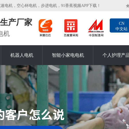
，空心杯电机，步进电机，91香蕉视频APP下载！
生产厂家
CN
中文站
电机
机器人电机
智能小家电电机
个人护理产