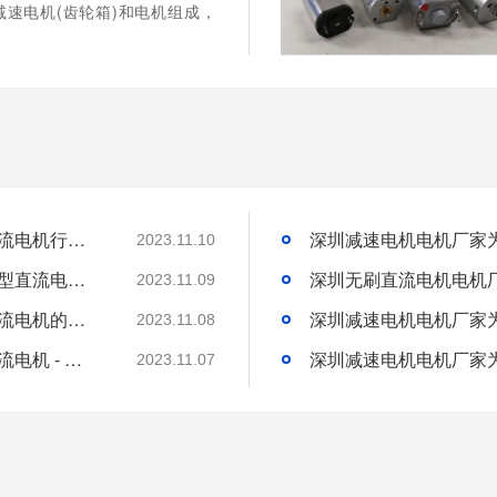
速电机(齿轮箱)和电机组成，
深圳微型直流电机电机厂家为您揭秘:微型直流电机行业中的技术进步与未来趋势
2023.11.10
深圳微型直流电机电机厂家为您揭秘:了解微型直流电机的设计、开发及制造过程
2023.11.09
深圳微型直流电机电机厂家为您揭秘:微型直流电机的技术创新与市场应用
2023.11.08
深圳微型直流电机电机厂家为您揭秘:微型直流电机 - 高效能、低噪音
2023.11.07