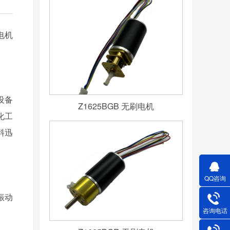
电机
设备
Z1625BGB 无刷电机
、化工
料迅
QQ咨询
振动
咨询电话