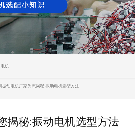
居电机
圳振动电机厂家为您揭秘:振动电机选型方法
您揭秘:振动电机选型方法