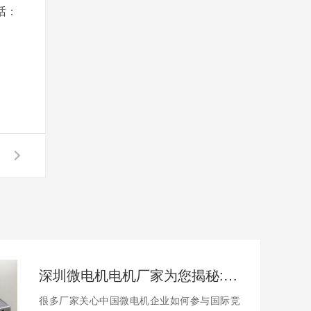
：
深圳微电机电机厂家为您揭秘:中国微电机企业如何参与国际竞争
很多厂家关心中国微电机企业如何参与国际竞