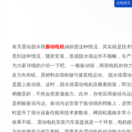
在线留言
有关震动脱水筛
振动电机
倾斜度这种情况，其实就是技术
意到这种情况，随意安装，造成脱水筛运作不顺畅
为大家详细的介绍一下吧。 一般振动筛，两部电机的协力作
反方向布线，原材料在筛粉做匀速直线运动。 脱水筛震动
是圆上振动筛。这时，脱水筛震动电机应横着组装，
稍微歪斜，不然会危害激振力。此外，存有应用振动
是档板振动马达。振动马达安装于振动筛的档板上，
时提升了筛分设备性能和技术参数表。网筛机规格非常小，
效果不错。 震动电机安装汽车底盘就是一个环形，电机能
方向的激振力相互相抵，而垂直在震动电机传动轴方向