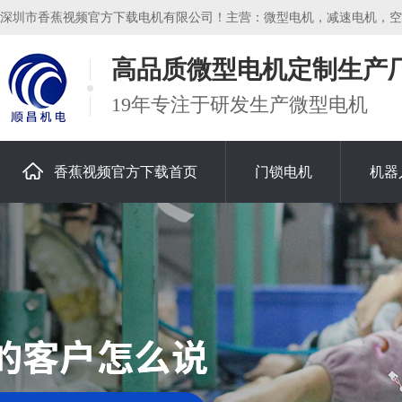
深圳市香蕉视频官方下载电机有限公司！主营：微型电机，减速电机，空心杯电
高品质微型电机定制生产
19年专注于研发生产微型电机
香蕉视频官方下载首页
门锁电机
机器
关于香蕉视频官方下载