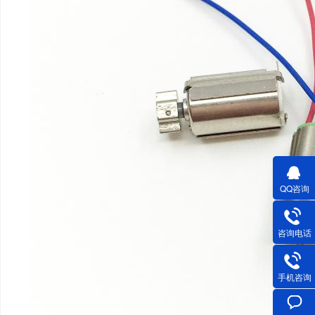
QQ咨询
咨询电话
手机咨询