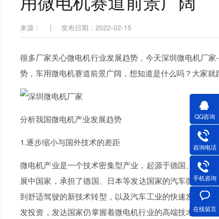
用微电机赛道前景广阔
来源：
|
发布日期：2022-02-15
很多厂家关心微电机行业发展趋势，今天深圳微电机厂家
势，车用微电机赛道前景广阔，想知道是什么吗？大家
QQ咨询
分析我国微电机产业发展趋势
1.逐步缩小与国外技术的差距
咨询电话
微电机产业是一个技术密集型产业，起源于德国、瑞士等
手机咨询
展中国家，承担了德国、日本等发达国家的汽车微电机产业
到舒适驾驶的新技术转型，以及汽车工业的快速发展，
在线留言
发投资，发达国家仍掌握着微电机行业的高端技术。近年来