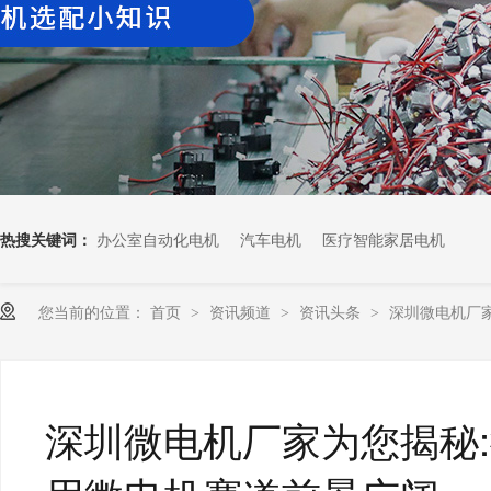
热搜关键词：
办公室自动化电机
汽车电机
医疗智能家居电机
您当前的位置：
首页
资讯频道
资讯头条
深圳微电机厂家
>
>
>
深圳微电机厂家为您揭秘:微