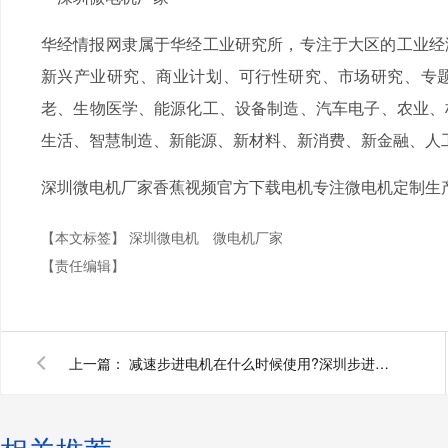
华经情报网隶属于华经工业研究所，专注于大区的工业经济情
新兴产业研究、商业计划、可行性研究、市场研究、专题报
老、生物医学、能源化工、设备制造、汽车电子、农业
生活、智慧制造、新能源、新材料、新消费、新金融
深圳微电机厂家香蕉视频官方下载电机专注微电机定制生产20年
【本文标签】
深圳微电机
微电机厂家
【责任编辑】
上一篇：
减速步进电机在什么时候使用?深圳步进电机减速器电机厂家为您揭秘