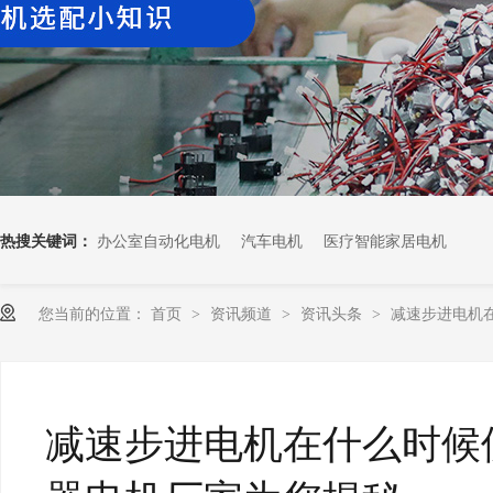
热搜关键词：
办公室自动化电机
汽车电机
医疗智能家居电机
您当前的位置：
首页
资讯频道
资讯头条
减速步进电机
>
>
>
减速步进电机在什么时候