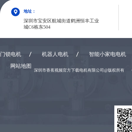
地址：
深圳市宝安区航城街道鹤洲恒丰工业
城C6栋东504
门锁电机
机器人电机
智能小家电电机
网站地图
深圳市香蕉视频官方下载电机有限公司@版权所有