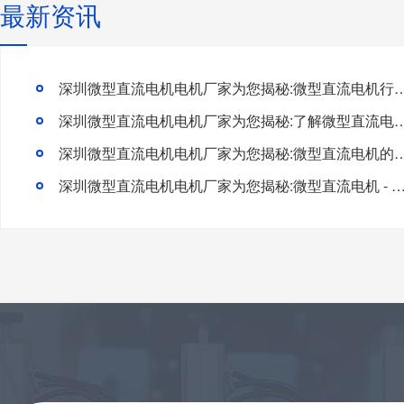
最新资讯
深圳微型直流电机电机厂家为您揭秘:微型直流电机行
深圳微型直流电机电机厂家为您揭秘:了解微型直流电机的
深圳微型直流电机电机厂家为您揭秘:微型直流电
深圳微型直流电机电机厂家为您揭秘:微型直流电机 - 高效能