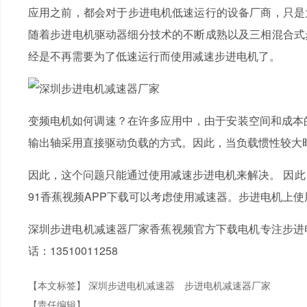
应用之前，都会对于步进电机低速运行的设备厂商，
随着步进电机驱动器细分技术的不断成熟以及三相混合式步
经是不再需要为了低速运行而使用减速步进电机了。
变频电机如何调速？在许多应用中，由于安装空间和成本的
输出轴采用直接驱动负载的方式。因此，当负载惯性较大时
因此，这个问题只能通过使用减速步进电机来解决。 因
91香蕉视频APP下载可以考虑使用减速器。步进电机上使用的减速
深圳步进电机减速器厂家香蕉视频官方下载电机专注步进电机
话：13510011258
【本文标签】
深圳步进电机减速器
步进电机减速器厂家
【责任编辑】