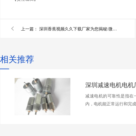
上一篇：
深圳香蕉视频久久下载厂家为您揭秘:微型直流电机：香蕉视频久久下载
相关推荐
减速电机的可靠性是指在
内，电机能正常运行和完成